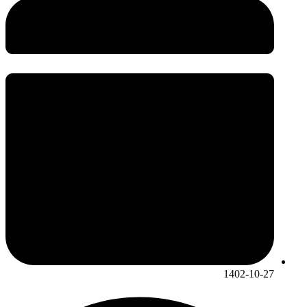
1402-10-27