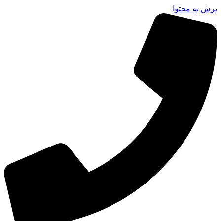
پرش به محتوا