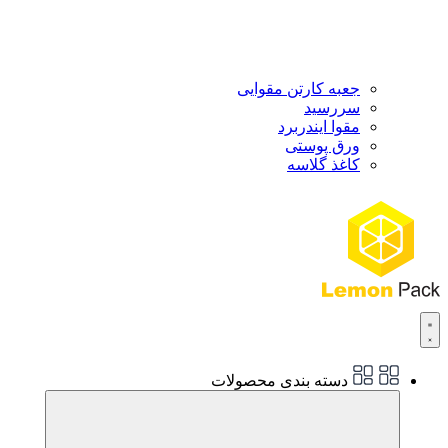
جعبه کارتن مقوایی
سررسید
مقوا ایندربرد
ورق پوستی
کاغذ گلاسه
دسته بندی محصولات