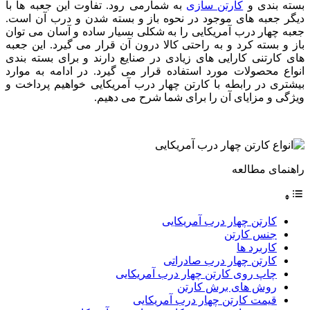
بسته بندی و
کارتن سازی
به شمارمی رود. تفاوت این جعبه ها با
دیگر جعبه های موجود در نحوه باز و بسته شدن و درب آن است.
جعبه چهار درب آمریکایی را به شکلی بسیار ساده و آسان می توان
باز و بسته کرد و به راحتی کالا درون آن قرار می گیرد. این جعبه
های کارتنی کارایی های زیادی در صنایع دارند و برای بسته بندی
انواع محصولات مورد استفاده قرار می گیرد. در ادامه به موارد
بیشتری در رابطه با کارتن چهار درب آمریکایی خواهیم پرداخت و
ویژگی و مزایای آن را برای شما شرح می دهیم.
راهنمای مطالعه
کارتن چهار درب آمریکایی
جنس کارتن
کاربرد ها
کارتن چهار درب صادراتی
چاپ روی کارتن چهار درب آمریکایی
روش های برش کارتن
قیمت کارتن چهار درب آمریکایی