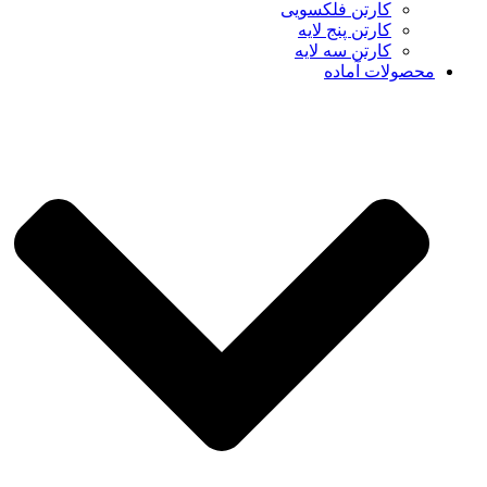
کارتن فلکسویی
کارتن پنج لایه
کارتن سه لایه
محصولات آماده