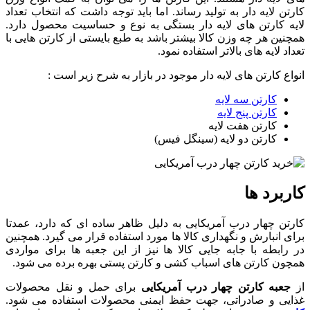
کارتن لایه دار به تولید رساند. اما باید توجه داشت که انتخاب تعداد
لایه کارتن های لایه دار بستگی به نوع و حساسیت محصول دارد.
همچنین هر چه وزن کالا بیشتر باشد به طبع بایستی از کارتن هایی با
تعداد لایه های بالاتر استفاده نمود.
انواع کارتن های لایه دار موجود در بازار به شرح زیر است :
کارتن سه لایه
کارتن پنج لایه
کارتن هفت لایه
کارتن دو لایه (سینگل فیس)
کاربرد ها
کارتن چهار درب آمریکایی به دلیل ظاهر ساده ای که دارد، عمدتا
برای انبارش و نگهداری کالا ها مورد استفاده قرار می گیرد. همچنین
در رابطه با جابه جایی کالا ها نیز از این جعبه ها برای مواردی
همچون کارتن های اسباب کشی و کارتن پستی بهره برده می شود.
از
جعبه کارتن چهار درب آمریکایی
برای حمل و نقل محصولات
غذایی و صادراتی، جهت حفظ ایمنی محصولات استفاده می شود.