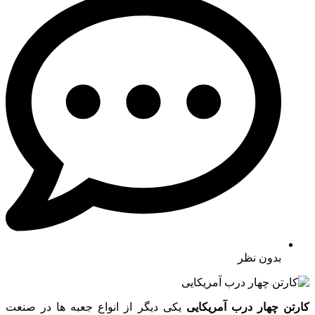
بدون نظر
کارتن چهار درب آمریکایی
یکی دیگر از انواع جعبه ها در صنعت