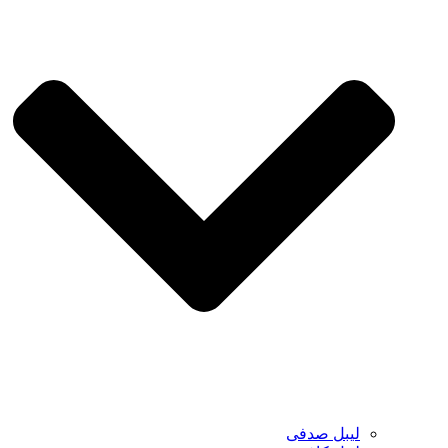
لیبل صدفی