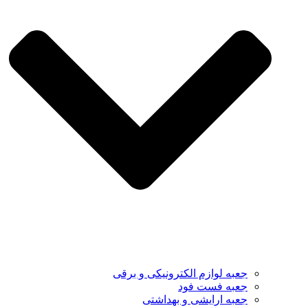
جعبه لوازم الکترونیکی و برقی
جعبه فست فود
جعبه ارایشی و بهداشتی