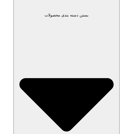
بستن دسته بندی محصولات