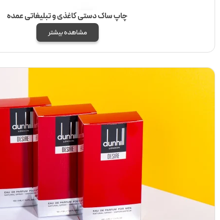
چاپ ساک دستی کاغذی و تبلیغاتی عمده
مشاهده بیشتر