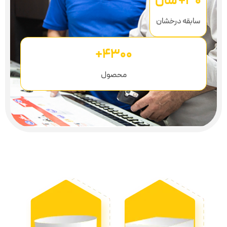
۴۳۰۰+
محصول