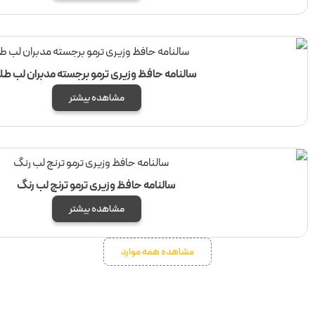
سالنامه حافظ وزیری ترمو برجسته مدبران لب طلا
مشاهده بیشتر
سالنامه حافظ وزیری ترمو ترنج لب رنگ
مشاهده بیشتر
مشاهده همه موارد