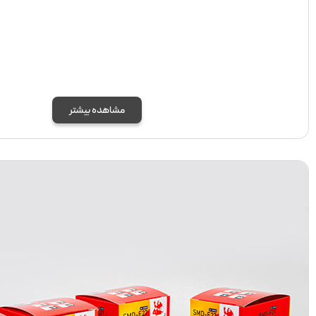
مشاهده بیشتر