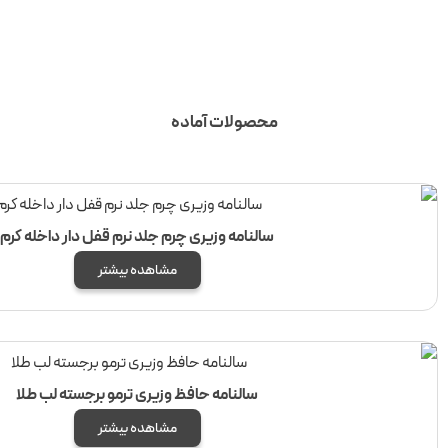
محصولات آماده
سالنامه وزیری چرم جلد نرم قفل دار داخله کرم
مشاهده بیشتر
سالنامه حافظ وزیری ترمو برجسته لب طلا
مشاهده بیشتر