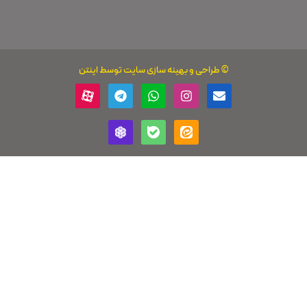
بهینه سازی سایت
توسط اینتن