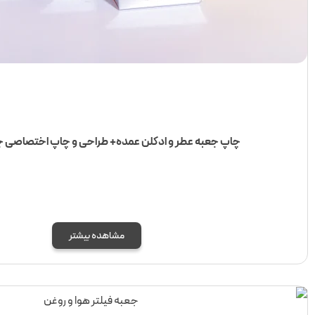
عطر و ادکلن عمده+ طراحی و چاپ اختصاصی جعبه ادکلن
مشاهده بیشتر