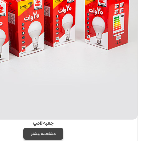
جعبه لامپ
مشاهده بیشتر