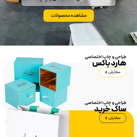
مشاهده محصولات