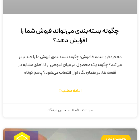
چگونه بسته‌بندی می‌تواند فروش شما را
افزایش دهد؟
معجزه فروشنده خاموش؛ چگونه بسته‌بندی فروش ما را چند برابر
می‌کند؟ چگونه یک محصول در میان انبوهی از کالاهای مشابه در
قفسه‌ها، در همان نگاه اول انتخاب می‌شود؟ پاسخ کوتاه
ادامه مطلب »
مرداد 17, 1405
بدون دیدگاه
برچسب و لیبل