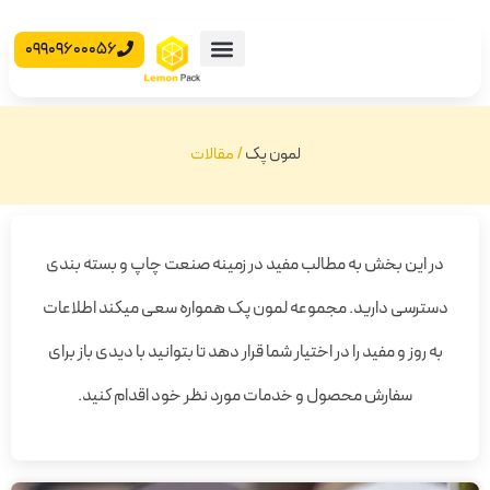
09909600056
محصولات آماده
جعبه مقوایی
لمون پک
/
مقالات
در این بخش به مطالب مفید در زمینه صنعت چاپ و بسته بندی
دسترسی دارید. مجموعه لمون پک همواره سعی میکند اطلاعات
به روز و مفید را در اختیار شما قرار دهد تا بتوانید با دیدی باز برای
سفارش محصول و خدمات مورد نظر خود اقدام کنید.