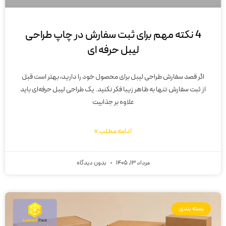
4 نکته مهم برای ثبت سفارش در چاپ طراحی
لیبل حرفه ای
اگر قصد سفارش طراحی لیبل برای محصول خود را دارید، بهتر است قبل
از ثبت سفارش تنها به ظاهر زیبا فکر نکنید. یک طراحی لیبل حرفه‌ای باید
علاوه بر جذابیت
ادامه مطلب »
مرداد 13, 1405
بدون دیدگاه
بسته بندی