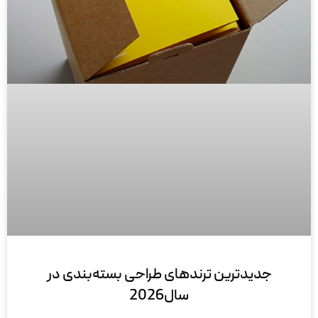
جدیدترین ترندهای طراحی بسته‌بندی در
سال2026