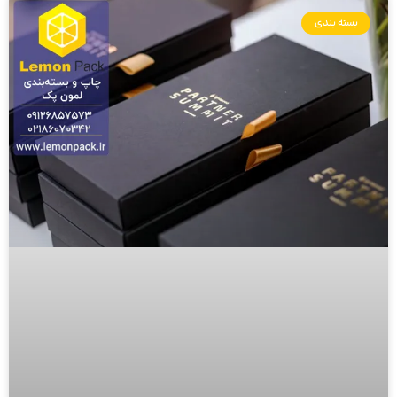
بسته بندی