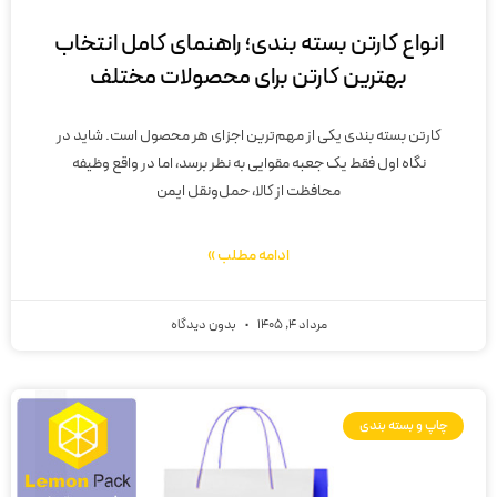
انواع کارتن بسته بندی؛ راهنمای کامل انتخاب
بهترین کارتن برای محصولات مختلف
کارتن بسته بندی یکی از مهم‌ترین اجزای هر محصول است. شاید در
نگاه اول فقط یک جعبه مقوایی به نظر برسد، اما در واقع وظیفه
محافظت از کالا، حمل‌ونقل ایمن
ادامه مطلب »
مرداد 4, 1405
بدون دیدگاه
چاپ و بسته بندی