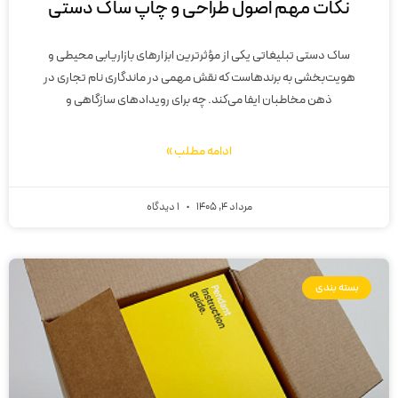
نکات مهم اصول طراحی و چاپ ساک دستی
ساک دستی تبلیغاتی یکی از مؤثرترین ابزارهای بازاریابی محیطی و
هویت‌بخشی به برندهاست که نقش مهمی در ماندگاری نام تجاری در
ذهن مخاطبان ایفا می‌کند. چه برای رویدادهای سازگاهی و
ادامه مطلب »
مرداد 4, 1405
1 دیدگاه
بسته بندی