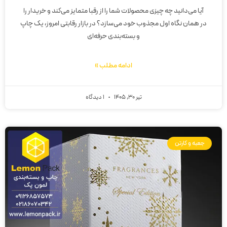
آیا می‌دانید چه چیزی محصولات شما را از رقبا متمایز می‌کند و خریدار را
در همان نگاه اول مجذوب خود می‌سازد؟ در بازار رقابتی امروز، یک چاپ
و بسته‌بندی حرفه‌ای
ادامه مطلب »
تیر 30, 1405
1 دیدگاه
جعبه و کارتن