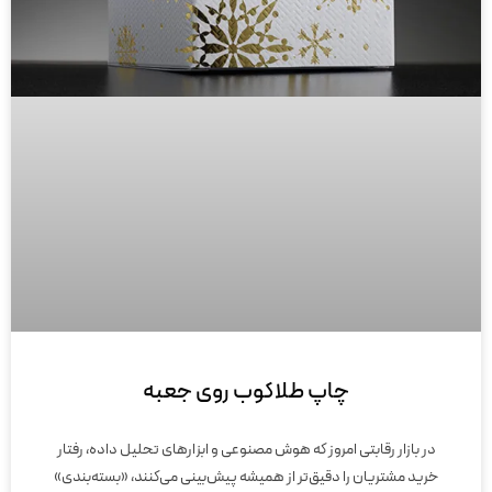
چاپ طلاکوب روی جعبه
در بازار رقابتی امروز که هوش مصنوعی و ابزارهای تحلیل داده، رفتار
خرید مشتریان را دقیق‌تر از همیشه پیش‌بینی می‌کنند، «بسته‌بندی»