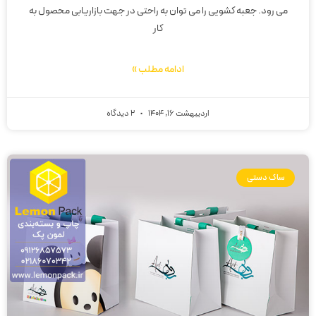
می رود. جعبه کشویی را می توان به راحتی در جهت بازاریابی محصول به
کار
ادامه مطلب »
اردیبهشت 16, 1404
2 دیدگاه
ساک دستی