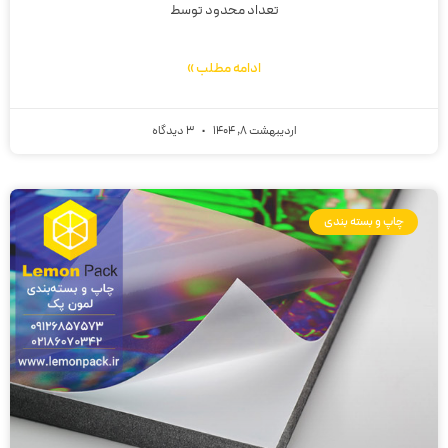
تعداد محدود توسط
ادامه مطلب »
اردیبهشت 8, 1404
3 دیدگاه
چاپ و بسته بندی