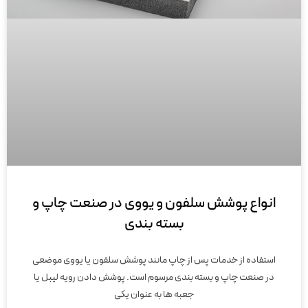
انواع پوشش سلفون و یووی در صنعت چاپ و
بسته بندی
استفاده از خدمات پس از چاپ مانند پوشش سلفون یا یووی موضعی
در صنعت چاپ و بسته بندی مرسوم است. پوشش دادن رویه لیبل یا
جعبه ها به عنوان یکی