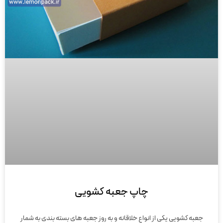
چاپ جعبه کشویی
جعبه کشویی یکی از انواع خلاقانه و به روز جعبه های بسته بندی به شمار