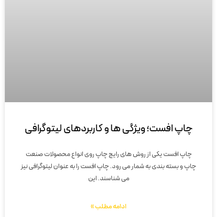
چاپ افست؛ ویژگی ها و کاربردهای لیتوگرافی
چاپ افست یکی از روش های رایج چاپ روی انواع محصولات صنعت
چاپ و بسته بندی به شمار می رود. چاپ افست را به عنوان لیتوگرافی نیز
می شناسند. این
ادامه مطلب »