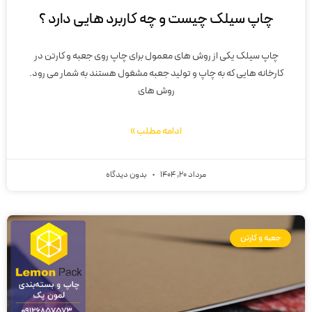
چاپ سیلک چیست و چه کاربرد هایی دارد ؟
چاپ سیلک یکی از روش های معمول برای چاپ روی جعبه و کارتن در
کارخانه هایی که به چاپ و تولید جعبه مشغول هستند به شمار می رود.
روش های
ادامه مطلب »
مرداد 20, 1404
بدون دیدگاه
جعبه و کارتن