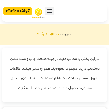
09909600056
محصولات آماده
جعبه مقوایی
لمون پک
/
مقالات
/
برگه 5
در این بخش به مطالب مفید در زمینه صنعت چاپ و بسته بندی
دسترسی دارید. مجموعه لمون پک همواره سعی میکند اطلاعات
به روز و مفید را در اختیار شما قرار دهد تا بتوانید با دیدی باز برای
سفارش محصول و خدمات مورد نظر خود اقدام کنید.