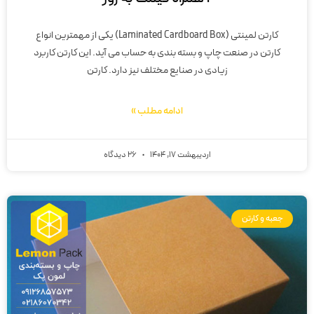
کارتن لمینتی (Laminated Cardboard Box) یکی از مهمترین انواع
کارتن در صنعت چاپ و بسته بندی به حساب می آید. این کارتن کاربرد
زیادی در صنایع مختلف نیز دارد. کارتن
ادامه مطلب »
اردیبهشت 17, 1404
26 دیدگاه
جعبه و کارتن