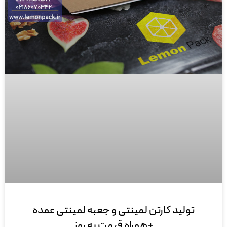
تولید کارتن لمینتی و جعبه لمینتی عمده
+همراه قیمت به روز