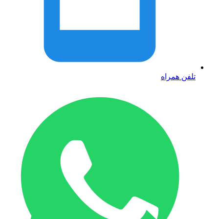
تلفن همراه