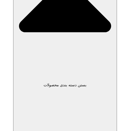
بستن دسته بندی محصولات