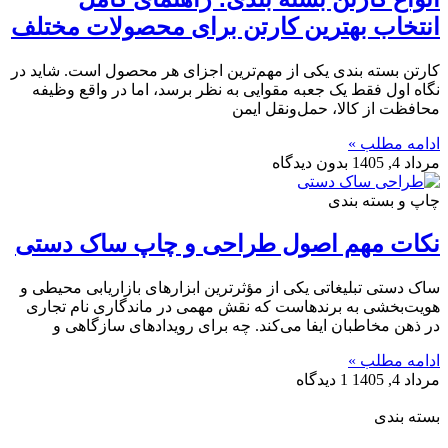
انتخاب بهترین کارتن برای محصولات مختلف
کارتن بسته بندی یکی از مهم‌ترین اجزای هر محصول است. شاید در
نگاه اول فقط یک جعبه مقوایی به نظر برسد، اما در واقع وظیفه
محافظت از کالا، حمل‌ونقل ایمن
ادامه مطلب »
مرداد 4, 1405
بدون دیدگاه
چاپ و بسته بندی
نکات مهم اصول طراحی و چاپ ساک دستی
ساک دستی تبلیغاتی یکی از مؤثرترین ابزارهای بازاریابی محیطی و
هویت‌بخشی به برندهاست که نقش مهمی در ماندگاری نام تجاری
در ذهن مخاطبان ایفا می‌کند. چه برای رویدادهای سازگاهی و
ادامه مطلب »
مرداد 4, 1405
1 دیدگاه
بسته بندی