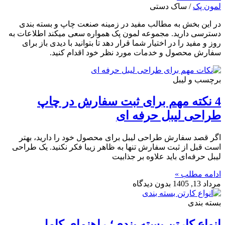
لمون پک
/
ساک دستی
در این بخش به مطالب مفید در زمینه صنعت چاپ و بسته بندی
دسترسی دارید. مجموعه لمون پک همواره سعی میکند اطلاعات به
روز و مفید را در اختیار شما قرار دهد تا بتوانید با دیدی باز برای
سفارش محصول و خدمات مورد نظر خود اقدام کنید.
برچسب و لیبل
4 نکته مهم برای ثبت سفارش در چاپ
طراحی لیبل حرفه ای
اگر قصد سفارش طراحی لیبل برای محصول خود را دارید، بهتر
است قبل از ثبت سفارش تنها به ظاهر زیبا فکر نکنید. یک طراحی
لیبل حرفه‌ای باید علاوه بر جذابیت
ادامه مطلب »
مرداد 13, 1405
بدون دیدگاه
بسته بندی
انواع کارتن بسته بندی؛ راهنمای کامل