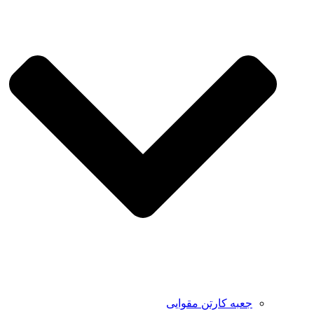
جعبه کارتن مقوایی