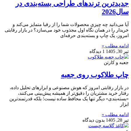
جدیدترین ترندهای طراحی بسته‌بندی در
سال2026
آیا می‌دانید چه چیزی محصولات شما را از رقبا متمایز می‌کند و
خریدار را در همان نگاه اول مجذوب خود می‌سازد؟ در بازار رقابتی
امروز، یک چاپ و بسته‌بندی حرفه‌ای
ادامه مطلب »
تیر 30, 1405
1 دیدگاه
جعبه و کارتن
چاپ طلاکوب روی جعبه
در بازار رقابتی امروز که هوش مصنوعی و ابزارهای تحلیل داده،
رفتار خرید مشتریان را دقیق‌تر از همیشه پیش‌بینی می‌کنند،
«بسته‌بندی» دیگر تنها یک محافظ ساده نیست؛ بلکه قدرتمندترین
ابزار
ادامه مطلب »
تیر 28, 1405
بدون دیدگاه