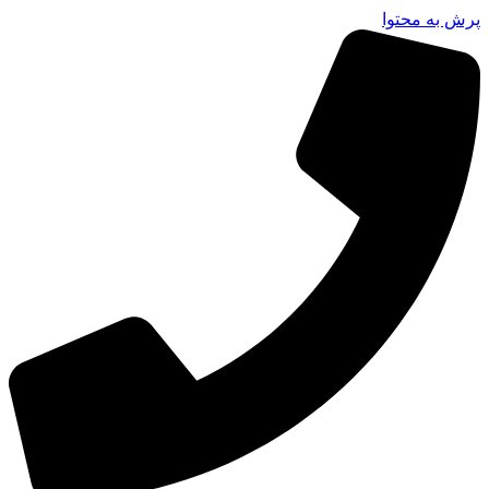
پرش به محتوا