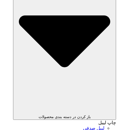
باز کردن در دسته بندی محصولات
چاپ لیبل
لیبل صدفی