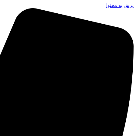
پرش به محتوا