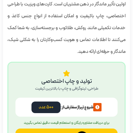
اولین تأثیر ماندگار در ذهن مشتریان است. کارت‌های ویزیت با طراحی
اختصاصی، چاپ باکیفیت و امکان استفاده از انواع جنس کاغذ و
خدمات تکمیلی مانند روکش، طلاکوب و برجسته‌سازی، به شما کمک
می‌کنند تا اطلاعات تماس و هویت کسب‌وکارتان را به شکلی شیک،
ماندگار و حرفه‌ای ارائه دهید.
تولید و چاپ اختصاصی
طراحی، لیتوگرافی و چاپ با بالاترین کیفیت
500 عدد
شروع تیراژ سفارش از:
برای دریافت مشاوره رایگان و استعلام قیمت دقیق تماس بگیرید