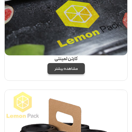
کارتن لمینتی
مشاهده بیشتر