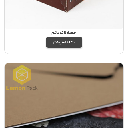
جعبه لاک باتم
مشاهده بیشتر