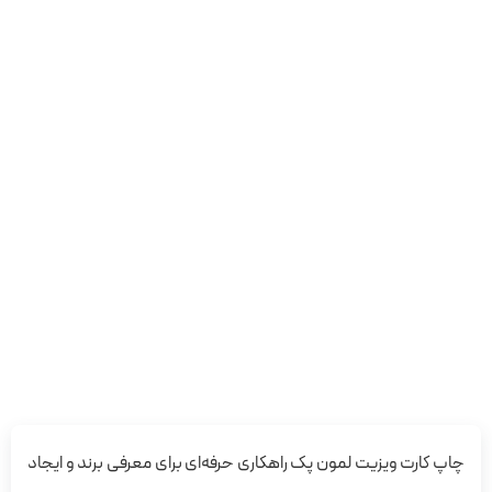
چاپ کارت ویزیت لمون پک راهکاری حرفه‌ای برای معرفی برند و ایجاد