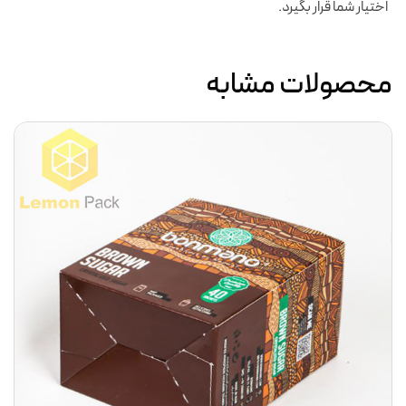
اختیار شما قرار بگیرد.
محصولات مشابه