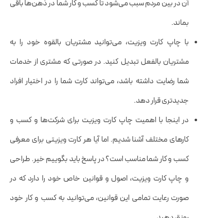
آن در بین مردم سبب می‌شود تا کسب و کار شما در ذهن‌ها باقی
بماند.
با چاپ کارت ویزیت، می‌توانید مشتریان بالقوه خود را به
مشتریان بالفعل تبدیل کنید. در صورتی که مشتری از خدمات
شما رضایت داشته باشد، می‌تواند کارت شما را در اختیار افراد
جدیدتری قرار دهد.
در اینجا با اهمیت چاپ کارت ویزیت برای شرکت‌ها و کسب و
کارهای مختلف آشنا شدیم. اما آیا هر کارت ویزیتی برای معرفی
کسب و کار شما مناسب است؟ در پاسخ باید بگوییم خیر. طراحی
و چاپ کارت ویزیت، اصول و قوانین خاص خود را دارد که در
صورت رعایت تمامی این قوانین، می‌توانید به کسب و کار خود
رونق دهید.