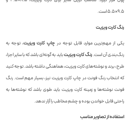
پول قرار گیرد. مناسب ترین سایز برای کارت ویزیت، ۸.۵×۴.۵ و
۹.۵×۵.۵ است.
رنگ کارت ویزیت
یکی از مهم‌ترین موارد قابل توجه در
چاپ کارت ویزیت
، توجه به
رنگ‌بندی آن است‌.
رنگ کارت ویزیت
باید به گونه‌ای باشد که با سایر اجزا،
طرح، برند و نوشته‌های کارت ویزیت، هماهنگی داشته باشد. توجه کنید
که انتخاب رنگ فونت در چاپ کارت ویزیت نیز، بسیار مهم است. رنگ
فونت نوشته‌ها و زمینه کارت‌ ویزیت باید طوی باشد که نوشته‌ها به
راحتی قابل خواندن بوده و چشم مخاطب را آزار ندهد.
استفاده از تصاویر مناسب