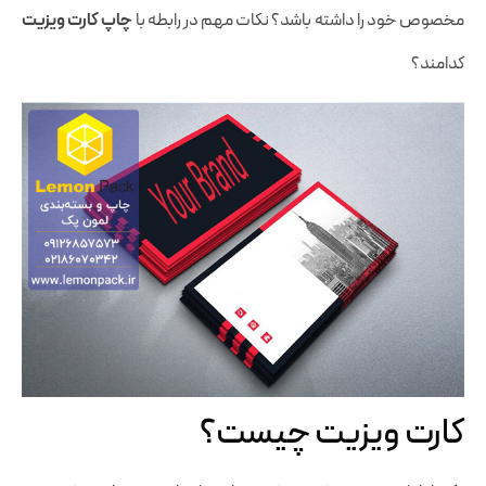
مخصوص خود را داشته باشد؟ نکات مهم در رابطه با
چاپ کارت ویزیت
کدامند؟
کارت ویزیت چیست؟