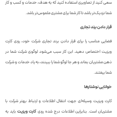
سعی کنید از تصاویری استفاده کنید که به هدف، خدمات و کسب و کار
شما نزدیک‌تر باشد تا کار شما برای مشتری ملموس‌تر باشد.
قرار دادن برند تجاری
فضایی مناسب را برای قرار دادن برند تجاری شرکت خود، روی کارت
ویزیت اختصاص دهید. ابن کار سبب می‌شود لوگوی شرکت شما در
ذهن مشتریان بماند و هر جا لوگو شما را ببینند، به یاد خدمات و شرکت
شما بیفتند.
خوانایی نوشتارها
کارت ویزیت وسیله‌ای جهت انتقال اطلاعات و ارتباط بهتر شرکت با
مشتریان است. بنابراین اطلاعات درج شده روی
کارت ویزیت
باید به