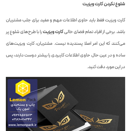
شلوغ نکردن کارت ویزیت
کارت ویزیت فقط باید حاوی اطلاعات مهم و مفید برای جلب مشتریان
باشد. برخی از افراد تمام فضای خالی
کارت ویزیت
را با طرح‌های شلوغ پر
می‌کنند که این امر اصلا پسندیده نیست. مشتریان، کارت ویزیت‌های
ساده و در عین حال حاوی اطلاعات کاربردی را بیشتر دوست دارند، پس
در این مورد دقت کنید.