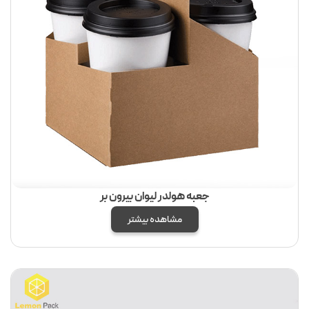
جعبه هولدر لیوان بیرون بر
مشاهده بیشتر