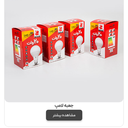
جعبه لامپ
مشاهده بیشتر