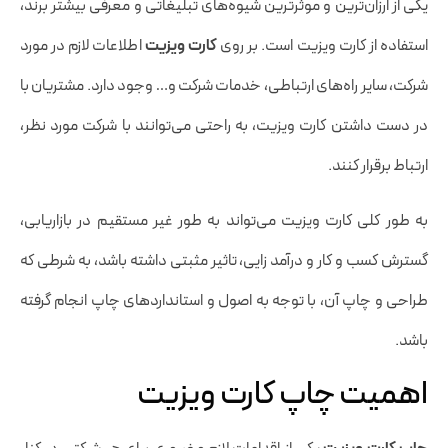
یکی از ارزان‌ترین و موثرترین شیوه‌های تبلیغاتی و معرفی بیشتر برند،
استفاده از کارت ویزیت است. بر روی
کارت ویزیت
اطلاعات لازم در مورد
شرکت، سایر راه‌های ارتباطی، خدمات شرکت و… وجود دارد. مشتریان با
در دست داشتن کارت ویزیت، به راحتی می‌توانند با شرکت مورد نظر،
ارتباط برقرار کنند.
به طور کلی کارت ویزیت می‌تواند به طور غیر مستقیم در بازاریابی،
گسترش کسب و کار و درآمد زایی، تاثیر مثبتی داشته باشد، به شرطی که
طراحی و چاپ آن، با توجه به اصول و استانداردهای چاپ انجام گرفته
باشد.
اهمیت چاپ کارت ویزیت