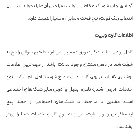
گونه‌ای چاپ شود که مخاطب بتواند، به راحتی آن‌ها را بخواند. بنابراین
انتخاب رنگ فونت، نوع فونت و سایز آن، بسیار اهمیت دارد.
اطلاعات کارت ویزیت
کامل بودن اطلاعات کارت ویزیت، سبب می‌شود تا هیچ سوالی راجع به
شرکت شما در ذهن مشتری وجود نداشته باشد. از مهم‌ترین اطلاعات
نوشتاری که باید بر روی کارت ویزیت درج شود، شامل نام شرکت، نوع
خدمات، آدرس، شماره تلفن، ایمیل و آدرس سایر شبکه‌های اجتماعی
است. مشتری با مراجعه به شبکه‌های اجتماعی از جمله پیج
اینستاگرامی و وب‌سایت، می‌تواند نوع کار و خدمات شما را بهتر
بشناسد.