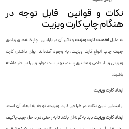
نکات و قوانین قابل توجه در
هنگام چاپ کارت ویزیت
به دلیل
اهمیت کارت ویزیت
و تاثیر آن در بازایابی، چاپخانه‌های زیادی
جهت چاپ انواع کارت ویزیت‌، به وجود آمده‌اند. برای داشتن کارت
ویزیتی زیبا، خاص و مشتری پسند، بهتر است موارد زیر را در نظر داشته
باشید:
ابعاد کارت ویزیت
از ابتدایی ترین نکات در طراحی کارت ویزیت، توجه به ابعاد آن است.
ابعاد کارت ویزیت
باید به گونه‌ای باشد تا به راحتی در داخل جیب یا کیف