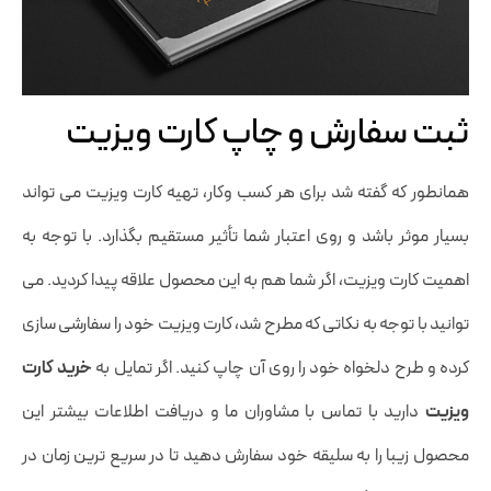
ثبت سفارش و چاپ کارت ویزیت
همانطور که گفته شد برای هر کسب وکار، تهیه کارت ویزیت می تواند
بسیار موثر باشد و روی اعتبار شما تأثیر مستقیم بگذارد. با توجه به
اهمیت کارت ویزیت، اگر شما هم به این محصول علاقه پیدا کردید. می
توانید با توجه به نکاتی که مطرح شد، کارت ویزیت خود را سفارشی سازی
کرده و طرح دلخواه خود را روی آن چاپ کنید. اگر تمایل به
خرید کارت
ویزیت
دارید با تماس با مشاوران ما و دریافت اطلاعات بیشتر این
محصول زیبا را به سلیقه خود سفارش دهید تا در سریع ترین زمان در