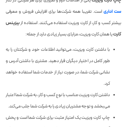
چاپ کارت ویزیت
یکی از اقدامات لازم و ضروری برای هر شرکتی در کنار
ست اداری
است. تقریبا همه شرکت‌ها برای افزایش فروش و معرفی
بیشتر کسب و کار، از کارت ویزیت استفاده می‌کنند. استفاده از
بیزینس
کارت
یا همان کارت ویزیت، مزایای بسیار زیادی دارد از جمله:
با داشتن کارت ویزیت، می‌توانید اطلاعات خود و شرکتتان را به
طور کامل در اختیار دیگران قرار دهید. مشتری با داشتن آدرس و
نشانی شرکت شما، در صورت نیاز از خدمات شما استفاده خواهد
کرد.
داشتن کارت ویزیت مناسب با نوع کسب و کار، به شرکت شما اعتبار
می‌بخشد و توجه مشتریان زیادی را به شرکت شما جلب می‌کند.
چاپ کارت ویزیت یک امتیاز مثبت برای شرکت شما است و پخش