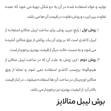
تولید و مواد استفاده شده در آن به دو شکل تهیه می شود که عمده
تفاوت بین این دو روش تفاوت در قیمت آن ها می باشد.
روش اول :
رایج ترین روش برای ساخت لیبل متالایز استفاده از
لیبل کاغذی است که بر روی آن یک روکش از ورق متالایز کشیده
می شود و به نسبت حالت دیگر از قیمت بهتری برخوردار است.
روش دوم :
این روش به علت آن که در ساخت لیبل متالایز از
هیچگونه برچسب کاغذی استفاده نمی شود و تماما از ورق
متالایز اورجینال در ساخت آن ها استفاده میشود ، در کنار قیمت
بالاتر آن ، از کیفیت بهتری نیز برخوردار می باشد.
برش لیبل متالایز