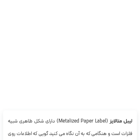
لیبل متالایز
(Metalized Paper Label) دارای شکل ظاهری شبیه
فلزات است و هنگامی که به آن نگاه می کنید گویی که اطلاعات روی