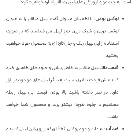
است. به چند مورد از ویژگی های لیبل متالایز اشاره خواهیم کرد:
لوکس بودن:
با اطمینان میتوان گفت لیبل متالایز را به عنوان
لوکس ترین و شیک ترین نوع لیبل می شناسند که در صورت
استفاده از این لیبل رنگ و جان تازه ای به محصول خود خواهید
بخشید.
قیمت بالا:
لیبل متالایز به خاطر زیبایی و جلوه های ظاهری خیره
کننده اش قیمت بالاتری نسبت به دیگر لیبل های موجود در بازار
دارد. در نظر داشته باشید بالا بودن قیمت این لیبل رابطه
مستقیم با جلوه هرچه بیشتر برند و محصول شما خواهد
داشت.
ضد آب :
به علت وجود روکش PVC ای که بر روی این لیبل کشیده