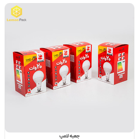
جعبه لامپ