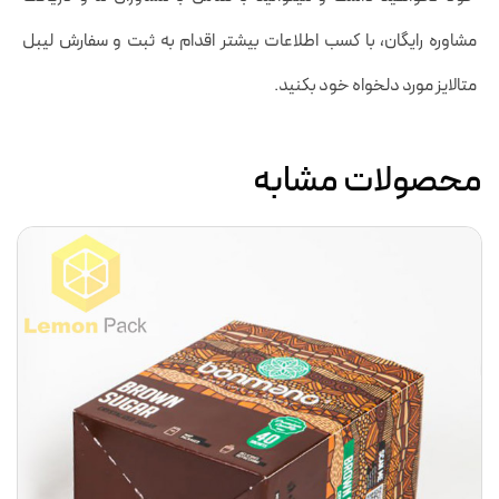
مشاوره رایگان، با کسب اطلاعات بیشتر اقدام به ثبت و سفارش لیبل
متالایز مورد دلخواه خود بکنید.
محصولات مشابه