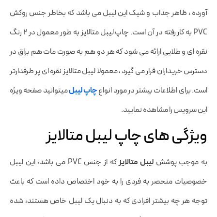
آورده ، ظاهر جذاب و شیک این لیبل می باشد که بخاطر جنس روکش
PVC به کار رفته در آن است. چاپ لیبل متالایز به طور معمول در 2 رنگ
نقره ای و طلایی ارائه می شود که هر دو هم به صورت مات هم براق در
دسترس خریداران قرار می گیرد ، معمولا لیبل متالایز نقره ای پر طرفدارتر
است. برای اطلاعات بیشتر در مورد انواع
چاپ لیبل
میتوانید صفحه ویژه
این سرویس را مشاهده نمایید.
ویژگی های چاپ لیبل متالایز
به موجب پوشش
لیبل متالایز
که از جنس PVC می باشد، این لیبل
خصوصیات منحصر به فردی را به خود اختصاص داده است که باعث
توجه هر چه بیشتر افرادی که به دنبال یک لیبل خاص هستند، شده