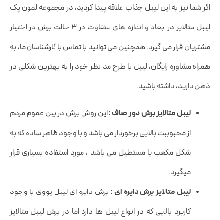
اگر شما نیز به این لیبل جذاب علاقه پیدا کردید، در مجموعه لمون پک
لیبل متالایز در ابعاد و اندازه های متفاوت در 3 حالت برش در اختیار
مشتریان قرار می گیرد. همچنین می توانید با تماس با کارشناسان ما، به
همراه مشاوره رایگان، لیبل با طرح مد نظر خود را به بهترین شکلی در
ذهن دارید، داشته باشید.
لیبل متالایز برش دور صاف :
این روش برش در بین عموم مردم
از محبوبیت بالایی برخوردار می باشد و با وجود ظاهر ساده که به
شکل مکعب یا مستطیل می باشد ، مورد استفاده بسیاری قرار
میگیرد.
لیبل متالایز برش دایره ای :
برش دایره ای لیبل یووی با وجود
کاربرد بالایی که در انواع لیبل ها دارد اما در برش لیبل متالایز