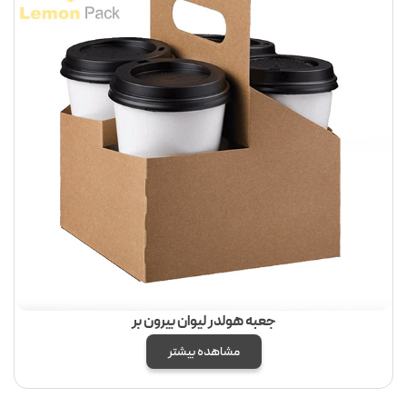
جعبه هولدر لیوان بیرون بر
مشاهده بیشتر