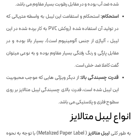
شده ضد آب بوده و در مقابل رطوبت بسیار مقاوم می باشد.
استحکام:
استحکام و استقامت این لیبل به واسطه متریالی که
در تولید آن استفاده شده (روکش PVC به کار برده شده در این
لیبل ، آلیاژی از جنس آلومینیوم است)، بسیار بالا بوده و در
مقابل پارگی و رنگ رفتگی بسیار مقاوم بوده و به نوعی میتوان
گفت کاملا ضد خش است.
قدرت چسبندگی بالا:
از دیگر ویژگی هایی که موجب محبوبیت
این لیبل شده است، قدرت بالای چسبندگی لیبل متالایز بر روی
سطوح فلزی و پلاستیکی می باشد.
انواع لیبل متالایز
به طور کلی
لیبل متالایز
( Metalized Paper Label) با توجه به نحوه