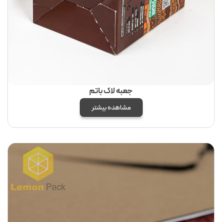
جعبه لاک باتم
مشاهده بیشتر