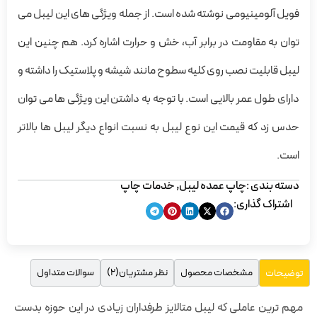
فویل آلومینیومی نوشته شده است. از جمله ویژگی های این لیبل می
توان به مقاومت در برابر آب، خش و حرارت اشاره کرد. هم چنین این
لیبل قابلیت نصب روی کلیه سطوح مانند شیشه و پلاستیک را داشته و
دارای طول عمر بالایی است. با توجه به داشتن این ویژگی ها می توان
حدس زد که قیمت این نوع لیبل به نسبت انواع دیگر لیبل ها بالاتر
است.
دسته بندی :
چاپ عمده لیبل
,
خدمات چاپ
اشتراک گذاری:
مشخصات محصول
نظر مشتریان(2)
سوالات متداول
توضیحات
مهم ترین عاملی که لیبل متالایز طرفداران زیادی در این حوزه بدست