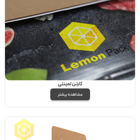
کارتن لمینتی
مشاهده بیشتر