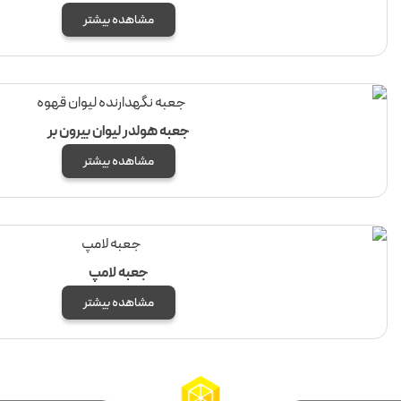
مشاهده بیشتر
جعبه هولدر لیوان بیرون بر
مشاهده بیشتر
جعبه لامپ
مشاهده بیشتر