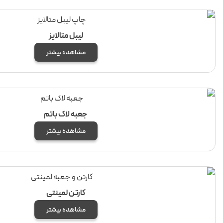
لیبل متالایز
مشاهده بیشتر
جعبه لاک باتم
مشاهده بیشتر
کارتن لمینتی
مشاهده بیشتر