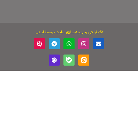
بهینه سازی سایت
توسط اینتن