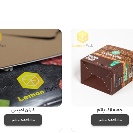
جعبه لاک باتم
کارتن لمینتی
مشاهده بیشتر
مشاهده بیشتر