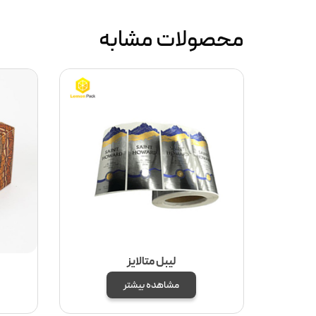
محصولات مشابه
لیبل متالایز
مشاهده بیشتر