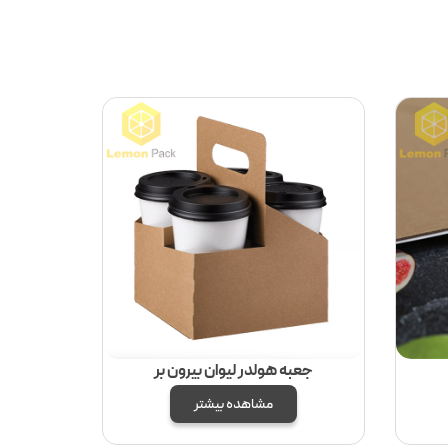
جعبه هولدر لیوان بیرون بر
مشاهده بیشتر