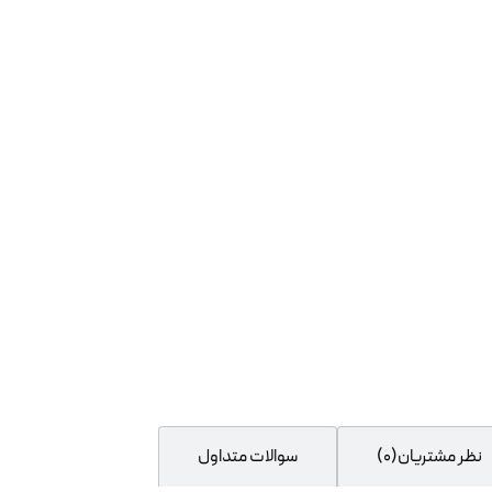
نظر مشتریان(0)
سوالات متداول