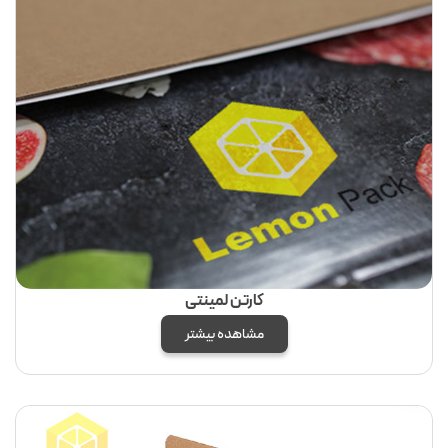
کارتن لمینتی
مشاهده بیشتر