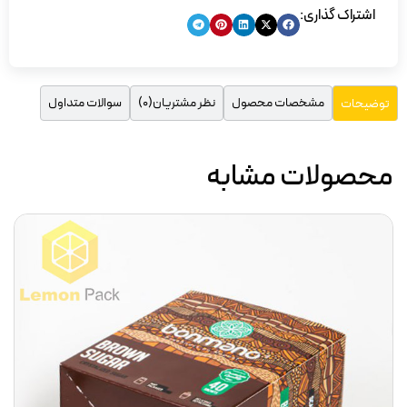
اشتراک گذاری:
مشخصات محصول
نظر مشتریان(0)
سوالات متداول
توضیحات
محصولات مشابه