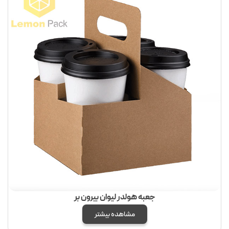
جعبه هولدر لیوان بیرون بر
مشاهده بیشتر