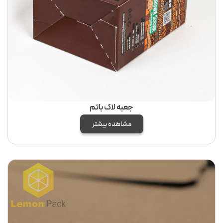
جعبه لاک باتم
مشاهده بیشتر