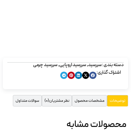
دسته بندی :
سررسید
,
سررسید اروپایی
,
سررسید چرمی
اشتراک گذاری:
مشخصات محصول
نظر مشتریان(0)
سوالات متداول
توضیحات
محصولات مشابه