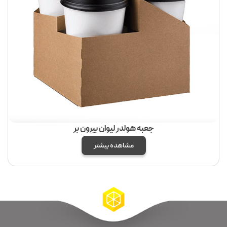
جعبه هولدر لیوان بیرون بر
مشاهده بیشتر