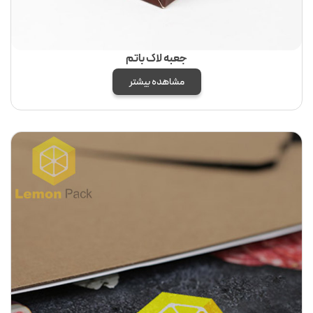
جعبه لاک باتم
مشاهده بیشتر