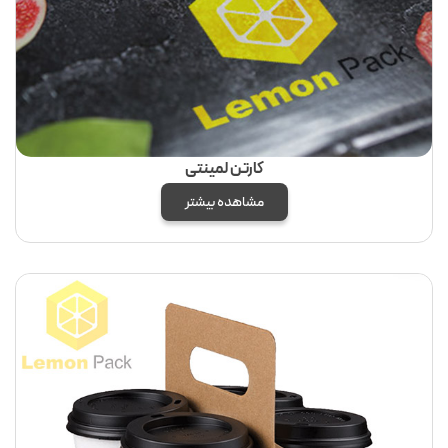
کارتن لمینتی
مشاهده بیشتر