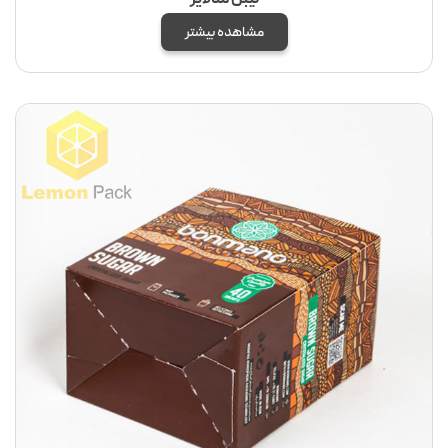
مشاهده بیشتر