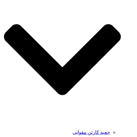
جعبه کارتن مقوایی