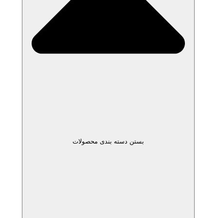
بستن دسته بندی محصولات