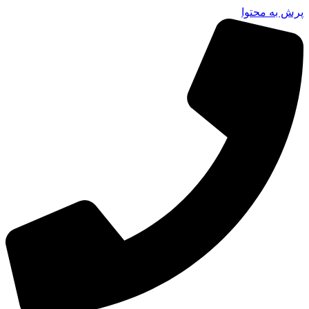
پرش به محتوا