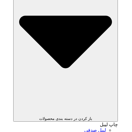
باز کردن در دسته بندی محصولات
چاپ لیبل
لیبل صدفی