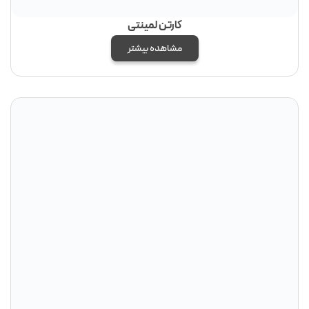
کارتن لمینتی
مشاهده بیشتر