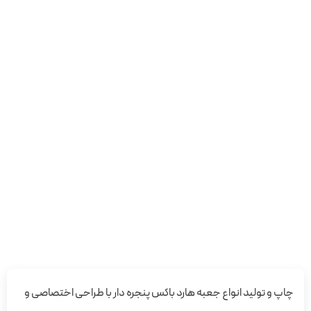
چاپ و تولید انواع جعبه هارد باکس پنجره دار با طراحی اختصاصی و