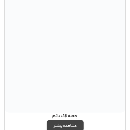
جعبه لاک باتم
مشاهده بیشتر