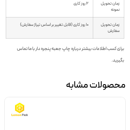
زمان تحویل
2 روز کاری
نمونه
زمان تحویل
10 روز کاری (قابل تغییر بر اساس تیراژ سفارش)
سفارش
برای کسب اطلاعات بیشتر درباره چاپ جعبه پنجره دار با ما تماس
بگیرید.
محصولات مشابه