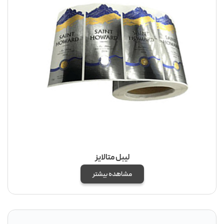
لیبل متالایز
مشاهده بیشتر