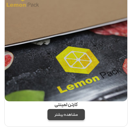
کارتن لمینتی
مشاهده بیشتر