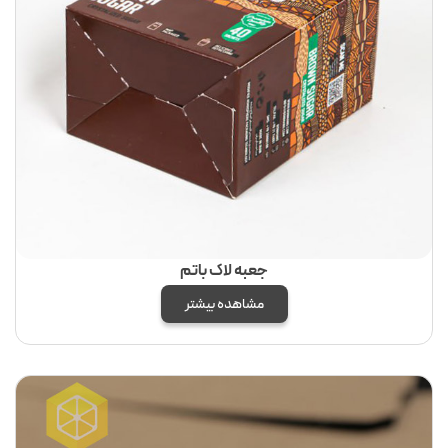
جعبه لاک باتم
مشاهده بیشتر