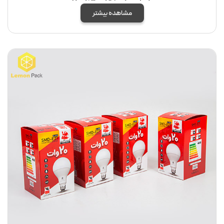
مشاهده بیشتر