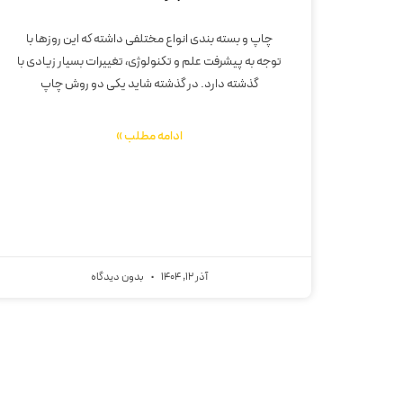
چاپ و بسته بندی انواع مختلفی داشته که این روزها با
توجه به پیشرفت علم و تکنولوژی، تغییرات بسیار زیادی با
گذشته دارد. در گذشته شاید یکی دو روش چاپ
ادامه مطلب »
آذر 12, 1404
بدون دیدگاه