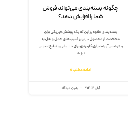
چگونه بسته‌بندی می‌تواند فروش
شما را افزایش دهد؟
بسته‌بندی علاوه بر این که یک پوشش فیزیکی برای
محافظت از محصول در برابر آسیب‌های حمل و نقل به
وجود می‌آورد، ابزاری کاربردی برای بازاریابی و تبلیغ اصولی
نیز به
ادامه مطلب »
آبان 14, 1404
بدون دیدگاه