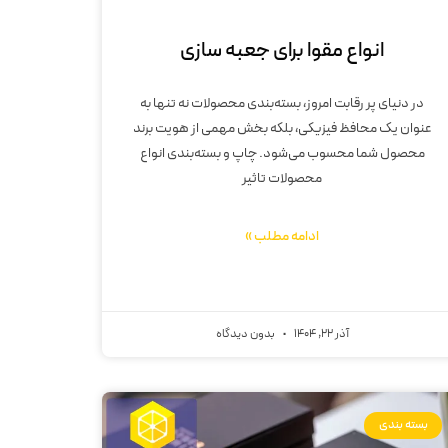
انواع مقوا برای جعبه سازی
در دنیای پر رقابت امروز، بسته‌بندی محصولات نه تنها به
عنوان یک محافظ فیزیکی، بلکه بخش مهمی از هویت برند
محصول شما محسوب می‌شود. چاپ و بسته‌بندی انواع
محصولات تاثیر
ادامه مطلب »
آذر 22, 1404
بدون دیدگاه
بسته بندی