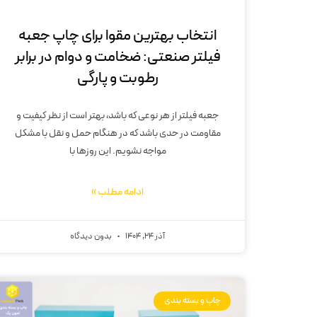
انتخاب بهترین مقوا برای چاپ جعبه
فیلتر صنعتی: ضخامت و دوام در برابر
رطوبت و پارگی
جعبه فیلتر از هر نوعی که باشد، بهتر است از نظر کیفیت و
مقاومت در حدی باشد که در هنگام حمل و نقل با مشکل
مواجه نشویم. این روزها با
ادامه مطلب »
آذر 24, 1404
بدون دیدگاه
چاپ و بسته بندی