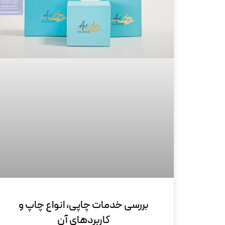
بررسی خدمات چاپی، انواع چاپ و
کاربردهای آن