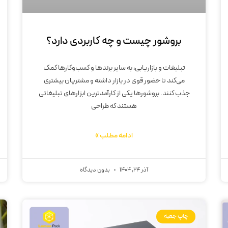
بروشور چیست و چه کاربردی دارد؟
تبلیغات و بازاریابی، به سایر برندها و کسب‌وکارها کمک
می‌کند تا حضور قوی در بازار داشته و مشتریان بیشتری
جذب کنند. بروشورها یکی از کارآمدترین ابزارهای تبلیغاتی
هستند که طراحی
ادامه مطلب »
آذر 24, 1404
بدون دیدگاه
چاپ جعبه