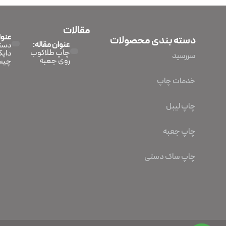
مقالات
عنوا
دسته بندی محصولات
عنوان مقاله:
دستگ
چاپ طلاکوب
دایک
سررسید
روی جعبه
چیس
خدمات چاپ
چاپ لیبل
چاپ جعبه
چاپ ساک دستی