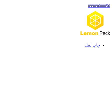
09909600056
چاپ لیبل