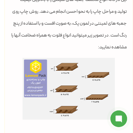
تولید و مراحل چاپ را به نحو احسن انجام می دهد. روش چاپ روی
جعبه های لمینتی در لمون پک، به صورت افست و با استفاده از پنج
رنگ است. در تصویر زیر میتوانید انواع فلوت به همراه ضخامت آنها را
مشاهده نمایید: