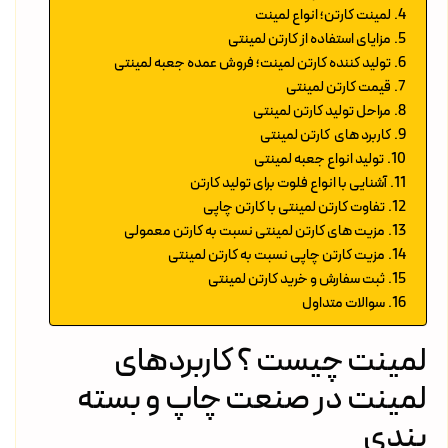
لمینت کارتن؛ انواع لمینت
مزایای استفاده از کارتن لمینتی
تولید کننده کارتن لمینت؛ فروش عمده جعبه لمینتی
قیمت کارتن لمینتی
مراحل تولید کارتن لمینتی
کاربرد های کارتن لمینتی
تولید انواع جعبه لمینتی
آشنایی با انواع فلوت برای تولید کارتن
تفاوت کارتن لمینتی با کارتن چاپی
مزیت های کارتن لمینتی نسبت به کارتن معمولی
مزیت کارتن چاپی نسبت به کارتن لمینتی
ثبت سفارش و خرید کارتن لمینتی
سوالات متداول
لمینت چیست ؟ کاربردهای
لمینت در صنعت چاپ و بسته
بندی