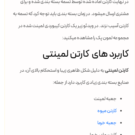
در نهایت کارتن آماده شده توسط تسمه بسته بندی شده و برای
مشتری ارسال میشود. در زمان بسته بندی باید توجه کرد که تسمه به
کارتن آسیب نزند. در ویدئو زیر یک کارتن کیبوردی لمینت شده در
مجموعه لمون پک را مشاهده میکنید:
کاربرد های کارتن لمینتی
کارتن لمینتی
به دلیل شکل ظاهری زیبا و استحکام بالای آن، در
صنایع بسته بندی زیادی کاربرد دارد از جمله:
جعبه لمینت
کارتن میوه
جعبه خرما