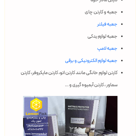
کارتن مادر خرما
جعبه و کارتن چای
جعبه فیلتر
جعبه لوازم یدکی
جعبه لامپ
جعبه لوازم الکترونیکی و برقی
کارتن لوازم خانگی مانند کارتن اتو، کارتن مایکروفر، کارتن
سماور ، کارتن آبمیوه گیری و …