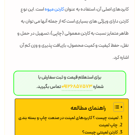
کابردهای اصلی آن، استفاده به عنوان
کارتن میوه
است. این نوع
کارتن دارای ویژگی های بسیاری است که از جمله آنها می توان به
ظاهر متمایز نسبت به کارتن معمولی (چاپی)، تسهیل در حمل و
نقل، حفظ کیفیت و کمیت محصول، بازیافت پذیری و وزن کم آن
اشاره کرد.
برای استعلام قیمت و ثبت سفارش با
شماره
09126857573
تماس بگیرید.
راهنمای مطالعه
لمینت چیست ؟ کاربردهای لمینت در صنعت چاپ و بسته بندی
چاپ لمینت
کارتن لمینتی چیست؟