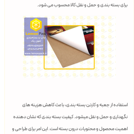
برای بسته بندی و حمل و نقل کالا محسوب می شود.
استفاده از جعبه و کارتن بسته بندی، باعث کاهش هزینه های
نگهداری و حمل و نقل میشود. کیفیت بسته بندی که نشان دهنده
اهمیت محصول و محتویات درون بسته است. این امر برای طراحی و