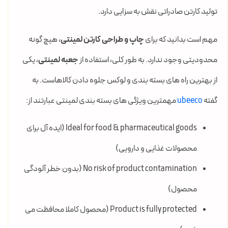
تولید کارتن صادراتی نقش به سزایی دارد.
مهم است بدانید که برای
چاپ و طراحی کارتن لمینتی
، هیچ گونه
محدودیتی وجود ندارد. به طور کلی، استفاده از
جعبه لمینتی
، یکی
از بهترین راه های بسته بندی و لوکس جلوه دادن کالاهاست. به
گفته
ubeeco
مهمترین ویژگی های بسته بندی لمینتی عبارتند از:
Ideal for food & pharmaceutical goods (ایده آل برای
محصولات غذایی و دارویی)
No risk of product contamination (بدون خطر آلودگی
محصول)
Product is fully protected (محصول کاملا محافظت می