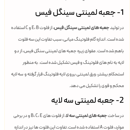
1- جعبه لمینتی سینگل فیس
در تولید
جعبه های لمینتی سینگل فیس
، از فلوت E، B و C استفاده
شده است. اندازه گام فلوتینگ میانی، سبب تفاوت این سه فلوت
باهم شده است. مقوای زیره جعبه های لمینتی سنگل فیس، از دو
لایه به نام های فلوتینگ و فیس تشکیل شده است. به منظور
استحکام بیشتر، ورق لمینتی برروی لایه فلوتینگ قرار گرفته و سه لایه
محکم و قوی را تشکیل می دهد.
2- جعبه لمینتی سه لایه
در ساخت
جعبه های لمینتی سه لا
، از فلوت های B، C، E و در برخی
موارد، فلوت A استفاده شده است.تفاوت این فلوت ها نیز در اندازه