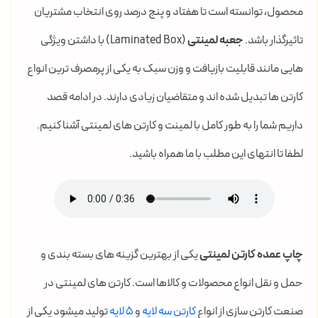
محصول، توانسته است تا هفتاد و پنج درصد روی انتخاب مشتریان
تاثیرگذار باشد.
جعبه لمینتی
(Laminated Box) با داشتن ویژگی
هایی مانند قابلیت بازیافت و وزن سبک به یکی از پرمصرف ترین انواع
کارتن ها تبدیل شده اند و متقاضیان زیادی دارند. در ادامه قصد
داریم شما را به طور کامل با لمینت و کارتن های لمینتی آشنا کنیم.
لطفا تا انتهای این مطلب با ما همراه باشید.
چاپ عمده کارتن لمینتی
یکی از بهترین گزینه های بسته بندی و
حمل و نقل انواع محصولات و کالاها است. کارتن های لمینتی در
صنعت کارتن سازی از انواع
کارتن سه لایه
و
5 لایه
تولید میشود یکی از