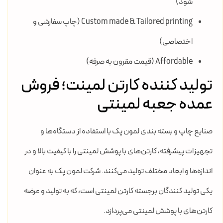
شود)
Custom made & Tailored printing (چاپ سفارشی و
اختصاصی)
Affordable (قیمت مقرون به صرفه)
تولید کننده کارتن لمینت؛ فروش
عمده جعبه لمینتی
صنایع چاپ و بسته بندی لمون پک با استفاده از دستگاه‌ها و
تجهیزات پیشرفته، کارتن‌های با پوشش لمینتی را با کیفیت بالا و در
اندازه‌ها و ابعاد مختلف تولید می‌کنند. شرکت لمون پک به عنوان
یکی تولید کنندگان برجسته کارتن لمینتی است، که به تولید و عرضه
کارتن‌های با پوشش لمینتی می‌پردازد.