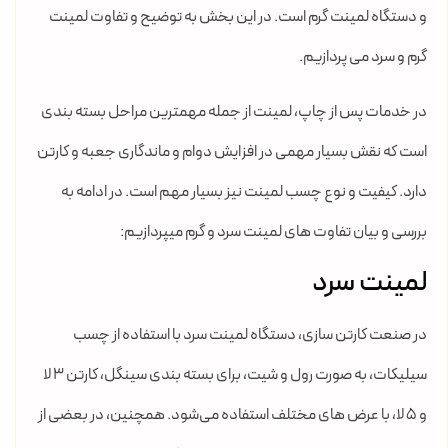
و دستگاه لمینت گرم است. در این بخش به توضیح و تفاوت لمینت
گرم و سرد می پردازیم.
در خدمات پس از چاپ، لمینت از جمله مهمترین مراحل بسته بندی
است که نقش بسیار مهمی در افزایش دوام و ماندگاری جعبه و کارتن
دارد. کیفیت و نوع چسب لمینت نیز بسیار مهم است. در ادامه به
بررسی و بیان تفاوت های لمینت سرد و گرم میپردازیم:
لمینت سرد
در صنعت کارتن سازی، دستگاه لمینت سرد با استفاده از چسب
سیلیکات، به صورت رول و شیت، برای بسته بندی سینگل، کارتن 3 لا
و 5 لا، با عرض های مختلف استفاده می‌شود. همچنین، در بعضی از