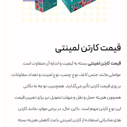
قیمت کارتن لمینتی
قیمت کارتن لمینتی
بسته به کیفیت و اندازه آن متفاوت است.
عواملی مانند جنس کاغذ، نوع چسب، نوع لمینت و تعداد سفارشات،
بر روی قیمت کارتن تأثیر می‌گذارند. همچنین، توجه به نکاتی
همچون هزینه حمل و نقل و مهلت تحویل نیز برای تعیین قیمت
این نوع کارتن مهم است. با این حال، در برخی موارد، مانند کارتن
های صادراتی استفاده از کارتن لمینتی باعث کاهش هزینه بسته