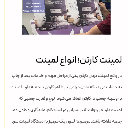
لمینت کارتن؛ انواع لمینت
در واقع لمینت کردن کارتن یکی از مراحل مهم و خدمات بعد از چاپ
به حساب می آید که نقش مهمی در ظاهر کارتن یا جعبه دارد. لمینت
به وسیله چسب به کارتن اضافه می شود. نوع و قدرت چسبی که
لمینت دارد می تواند تاثیر بسزایی در استحکام، ماندگاری و طول عمر
جعبه داشته باشد. مجموعه لمون پک مجهز به دستگاه لمینت سرد