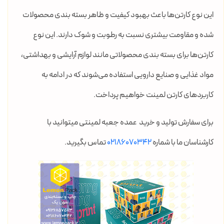
این نوع کارتن‌ها باعث بهبود کیفیت و ظاهر بسته بندی محصولات
شده و مقاومت بیشتری نسبت به رطوبت و شوک دارند. این نوع
کارتن‌ها برای بسته بندی محصولاتی مانند لوازم آرایشی و بهداشتی،
مواد غذایی و صنایع دارویی استفاده می‌شوند که در ادامه به
کاربردهای کارتن لمینت خواهیم پرداخت.
برای سفارش تولید و خرید عمده جعبه لمینتی میتوانید با
کارشناسان ما با شماره
02186070342
تماس بگیرید.