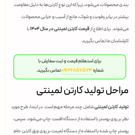
بندی محصولات می‌شود، زیرا که این نوع کارتن‌ها به دلیل مقاومت
بیشتر در برابر رطوبت و شوک، مانع از آسیب و خرابی محصولات
می‌شوند. برای اطلاع از
قیمت کارتن لمینتی در سال 1404
با
کارشناسان ما تماس بگیرید.
برای استعلام قیمت و ثبت سفارش با
شماره
09126857573
تماس بگیرید.
مراحل تولید کارتن لمینتی
تولید کارتن لمینتی
شامل چند مرحله مهم است. در ابتدا، طرح مورد
نظر بر روی پوستر با استفاده از دستگاه افست چاپ می‌شود. سپس،
پوستر چاپ شده با استفاده از دستگاه لمینت بر روی ورق کارتن خام