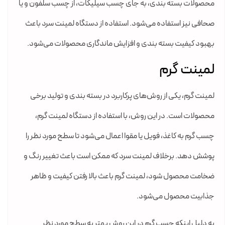
محصولات بسته بندی، به جای چسب سیلیکات، از چسب سلفون و یا
صحافی نیز استفاده می‌شود. استفاده از دستگاه لمینت سرد باعث
بهبود کیفیت بسته بندی و افزایش ماندگاری محصولات می‌شود.
لمینت گرم
لمینت گرم، یکی از روش‌های پرکاربرد در بسته بندی و تولید برخی
محصولات است. در این روش، با استفاده از دستگاه لمینت گرم،
چسب گرم به کاغذ، فویل یا مقوا اعمال می‌شود تا سطح مورد نظر را
پوشش دهد. برخلاف لمینت سرد که ممکن است باعث تغییر رنگ و
ضخامت محصول شود، لمینت گرم باعث بالا رفتن کیفیت و ظاهر
جذابیت محصول می‌شود.
به دلیل اینکه چسب گرم در این روش بهتر به سطح مورد نظر