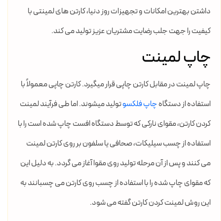
داشتن بهترین امکانات و تجهیزات روز دنیا، کارتن های لمینتی با
کیفیت را جهت جلب رضایت مشتریان عزیز تولید می کند.
چاپ لمینت
چاپ لمینت در مقابل کارتن چاپی قرار میگیرد. کارتن چاپی معمولاً با
استفاده از دستگاه
چاپ فلکسو
تولید میشوند. اما طی فرآیند لمینت
کردن کارتن، مقوای نارکی که توسط دستگاه افست چاپ شده است را با
استفاده از چسب سیلیکات، صحافی یا سلفون بر روی کارتن لمینت
می کنند و پس از آن مرحله تولید روی مقوا آغاز می گردد. به دلیل این
که مقوای چاپ شده را با استفاده از چسب روی کارتن می چسبانند به
این روش لمینت کردن کارتن گفته می شود.