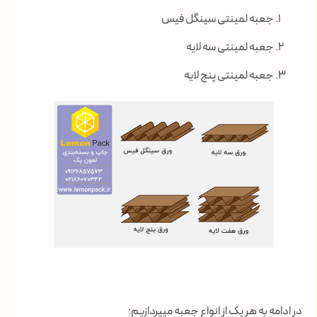
جعبه لمینتی سینگل فیس
جعبه لمینتی سه لایه
جعبه لمینتی پنج لایه
در ادامه به هر یک از انواع جعبه میپردازیم: