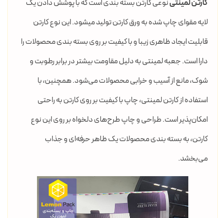
کارتن لمینتی
نوعی کارتن بسته بندی است که با پوشش دادن یک
لایه مقوای چاپ شده به ورق کارتن تولید میشود. این نوع کارتن
قابلیت ایجاد ظاهری زیبا و با کیفیت بر روی بسته بندی محصولات را
دارا است. جعبه لمینتی به دلیل مقاومت بیشتر در برابر رطوبت و
شوک، مانع از آسیب و خرابی محصولات می‌شود. همچنین، با
استفاده از کارتن لمینتی، چاپ با کیفیت بر روی کارتن به راحتی
امکان‌پذیر است. طراحی و چاپ طرح‌های دلخواه بر روی این نوع
کارتن، به بسته بندی محصولات یک ظاهر حرفه‌ای و جذاب
می‌بخشد.