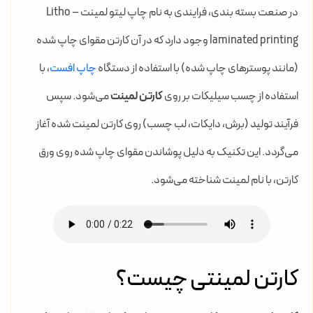
در صنعت بسته بندی، فرایندی به نام چاپ لیتو لمینت – Litho
laminated printing وجود دارد که در آن کارتن مقوای چاپ شده
(مانند پوسترهای چاپ شده) با استفاده از دستگاه
چاپ افست
، با
استفاده از چسب سیلیکات بر روی
کارتن لمینت
می‌شود. سپس
فرآیند تولید (برش، دایکات، لب چسب) روی کارتن لمینت شده آغاز
می‌گردد. این تکنیک به دلیل پوشاندن مقوای چاپ شده روی ورق
کارتن، با نام لمینت شناخته می‌شود.
کارتن لمینتی چیست؟