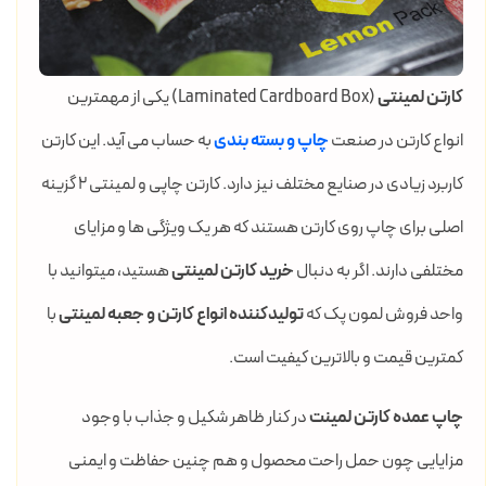
کارتن لمینتی
(Laminated Cardboard Box) یکی از مهمترین
انواع کارتن در صنعت
چاپ و بسته بندی
به حساب می آید. این کارتن
کاربرد زیادی در صنایع مختلف نیز دارد. کارتن چاپی و لمینتی 2 گزینه
اصلی برای چاپ روی کارتن هستند که هر یک ویژگی ها و مزایای
مختلفی دارند. اگر به دنبال
خرید کارتن لمینتی
هستید، میتوانید با
واحد فروش لمون پک که
تولیدکننده انواع کارتن و جعبه لمینتی
با
کمترین قیمت و بالاترین کیفیت است.
چاپ عمده کارتن لمینت
در کنار ظاهر شکیل و جذاب با وجود
مزایایی چون حمل راحت محصول و هم چنین حفاظت و ایمنی