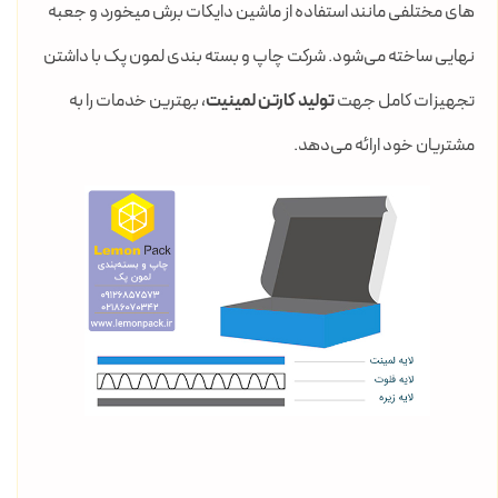
های مختلفی مانند استفاده از ماشین دایکات برش میخورد و جعبه
نهایی ساخته می‌شود. شرکت چاپ و بسته بندی لمون پک با داشتن
تجهیزات کامل جهت
تولید کارتن لمینیت
، بهترین خدمات را به
مشتریان خود ارائه می‌دهد.