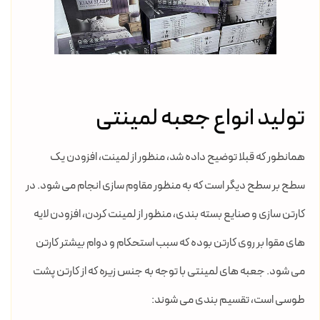
تولید انواع جعبه لمینتی
همانطور که قبلا توضیح داده شد، منظور از لمینت، افزودن یک
سطح بر سطح دیگر است که به منظور مقاوم سازی انجام می شود. در
کارتن سازی و صنایع بسته بندی، منظور از لمینت کردن، افزودن لایه
های مقوا بر روی کارتن بوده که سبب استحکام و دوام بیشتر کارتن
می شود. جعبه های لمینتی با توجه به جنس زیره که از کارتن پشت
طوسی است، تقسیم بندی می شوند: