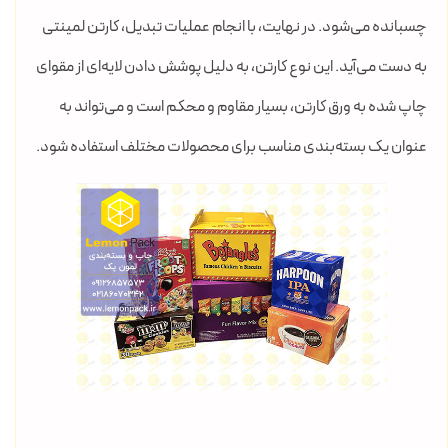
چسبانده می‌شود. در نهایت، با انجام عملیات تبدیل، کارتن لمینتی
به دست می‌آید. این نوع کارتن، به دلیل پوشش دادن لایه‌ای از مقوای
چاپ شده به ورق کارتن، بسیار مقاوم و محکم است و می‌تواند به
عنوان یک بسته‌بندی مناسب برای محصولات مختلف استفاده شود.