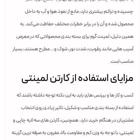
چسبیده و تراکم بیشتری دارد، مانع از نفوذ هوا و آب به داخل
محصول شده و آن را در برابر خطرات مختلف حفاظت می‌کند. به
همین دلیل، لمینت گرم برای بسته بندی محصولاتی که در معرض
آسیب هایی مانند رطوبت، شدت نور، شوک و… مطرح هستند، بسیار
مناسب است.
مزایای استفاده از کارتن لمینتی
کسب و کار ها و بیزنس های باید به این نکته توجه داشته باشند که
استفاده از بسته بندی مناسب و شکیل، تاثیر زیادی روی انتخاب
مشتریان در هنگام خرید دارد. همچنین، کارتن های سه لایه چاپی و
لمینتی، با توجه به وزن کم و مقاومت بالا، مقرون به صرفه ترین گزینه