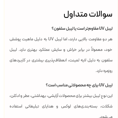
سوالات متداول
لیبل UV مقاوم‌تر است یا لیبل سلفون؟
هر دو مقاومت بالایی دارند، اما لیبل UV به دلیل ماهیت پوشش
خود، معمولاً در برابر خراش و سایش عملکرد بهتری دارد. لیبل
سلفون به دلیل لایه لمینت، انعطاف‌پذیری بیشتری در کاربردهای
روزمره دارد.
لیبل UV برای چه محصولاتی مناسب است؟
این نوع لیبل بیشتر برای محصولات آرایشی، بهداشتی، عطر و ادکلن،
شکلات، بسته‌بندی‌های لوکس و هدایای تبلیغاتی استفاده
می‌شود.