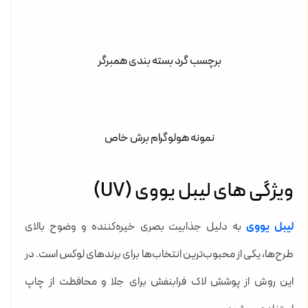
برچسب گرد بسته بندی همبرگر
نمونه هولوگرام برش خاص
ویژگی های لیبل یووی (UV)
لیبل یووی
به دلیل جذابیت بصری خیره‌کننده و وضوح بالای
طرح‌ها، یکی از محبوب‌ترین انتخاب‌ها برای برندهای لوکس است. در
این روش از پوشش لاک فرابنفش برای جلا و محافظت از چاپ