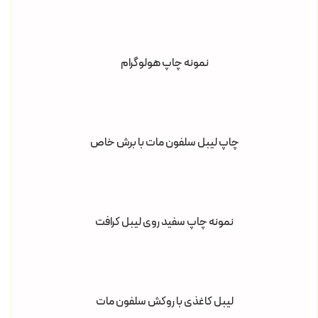
نمونه چاپ هولوگرام
چاپ لیبل سلفون مات با برش خاص
نمونه چاپ سفید روی لیبل کرافت
لیبل کاغذی با روکش سلفون مات