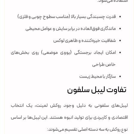
استفاده می‌شود.
قدرت چسبندگی بسیار بالا (مناسب سطوح چوبی و فلزی)
ماندگاری فوق‌العاده در برابر سایش و عوامل محیطی
شفافیت خیره‌کننده و ظاهری لوکس
امکان ایجاد برجستگی (یووی موضعی) روی بخش‌های
خاص طراحی
سازگار با محیط زیست
تفاوت لیبل سلفون
لیبل‌های سلفونی به دلیل وجود روکش لمینت، یک انتخاب
اقتصادی و کاربردی برای تولید انبوه هستند. این لیبل‌ها بر اساس
نوع روکش به سه دسته اصلی تقسیم می‌شوند: