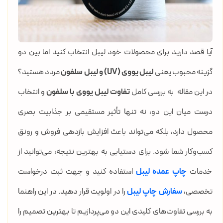
آیا قصد دارید برای محصولات خود لیبل انتخاب کنید اما بین دو
گزینه محبوب یعنی
لیبل یووی (UV) و لیبل سلفون
مردد هستید؟
در این مقاله به بررسی کامل
تفاوت لیبل یووی با سلفون
و انتخاب
درست میان این دو، نه تنها تأثیر مستقیمی بر جذابیت بصری
محصول دارد، بلکه می‌تواند باعث افزایش بازدهی فروش و رونق
کسب‌وکار شما شود. برای دستیابی به بهترین نتیجه، می‌توانید از
خدمات
چاپ عمده لیبل
استفاده کنید و جهت ثبت درخواست
تخصصی،
سفارش چاپ لیبل
را در اولویت قرار دهید. در این راهنما
به بررسی تفاوت‌های کلیدی این دو می‌پردازیم تا بهترین تصمیم را