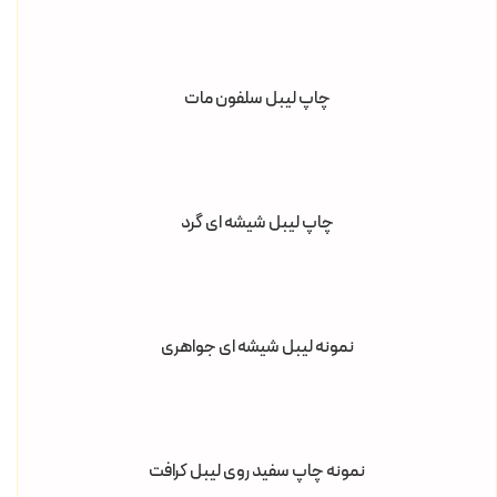
چاپ لیبل سلفون مات
چاپ لیبل شیشه ای گرد
نمونه لیبل شیشه ای جواهری
نمونه چاپ سفید روی لیبل کرافت