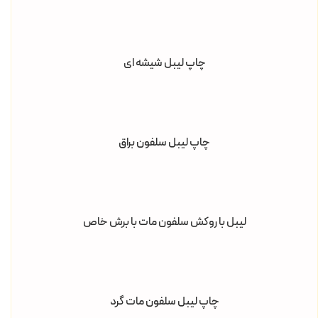
چاپ لیبل شیشه ای
چاپ لیبل سلفون براق
لیبل با روکش سلفون مات با برش خاص
چاپ لیبل سلفون مات گرد