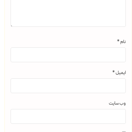
نام
*
ایمیل
*
وب‌ سایت