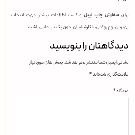
برای
سفارش چاپ لیبل
و کسب اطلاعات بیشتر جهت انتخاب
بهترین نوع روکش، با کارشناسان لمون پک در تماس باشید.
دیدگاهتان را بنویسید
نشانی ایمیل شما منتشر نخواهد شد.
بخش‌های موردنیاز
علامت‌گذاری شده‌اند
*
دیدگاه
*