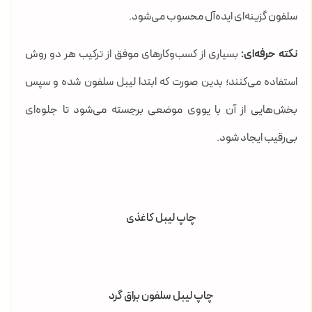
سلفون گزینه‌ای ایده‌آل محسوب می‌شود.
نکته حرفه‌ای:
بسیاری از کسب‌وکارهای موفق از ترکیب هر دو روش
استفاده می‌کنند؛ بدین صورت که ابتدا لیبل سلفون شده و سپس
بخش‌هایی از آن با یووی موضعی برجسته می‌شود تا جلوه‌ای
بی‌رقیب ایجاد شود.
چاپ لیبل کاغذی
چاپ لیبل سلفون براق گرد