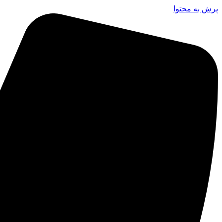
پرش به محتوا