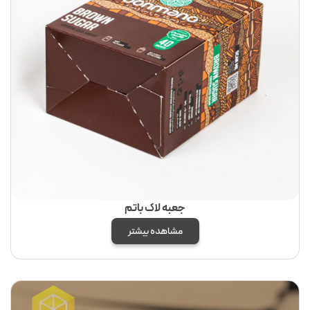
جعبه لاک باتم
مشاهده بیشتر