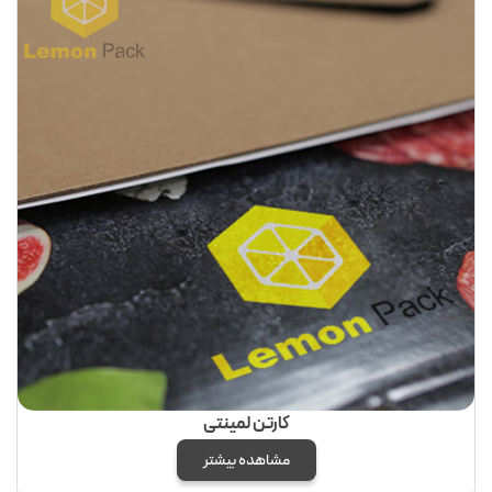
کارتن لمینتی
مشاهده بیشتر