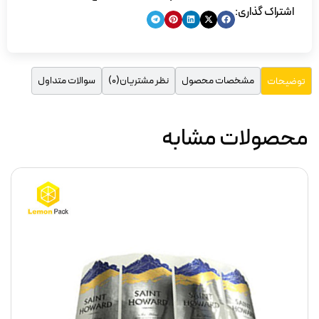
اشتراک گذاری:
مشخصات محصول
نظر مشتریان(0)
سوالات متداول
توضیحات
محصولات مشابه