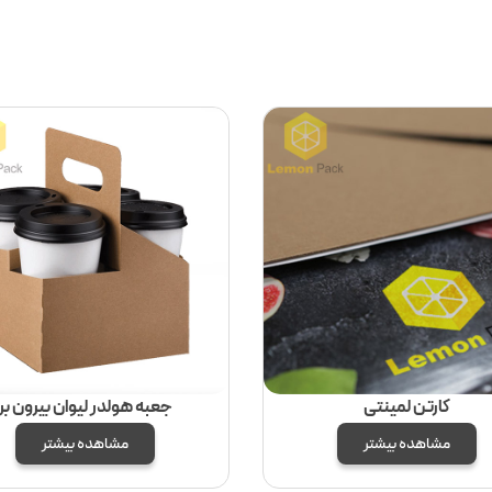
کارتن لمینتی
جعبه هولدر لیوان بیرون بر
مشاهده بیشتر
مشاهده بیشتر