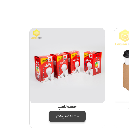
جعبه لامپ
مشاهده بیشتر