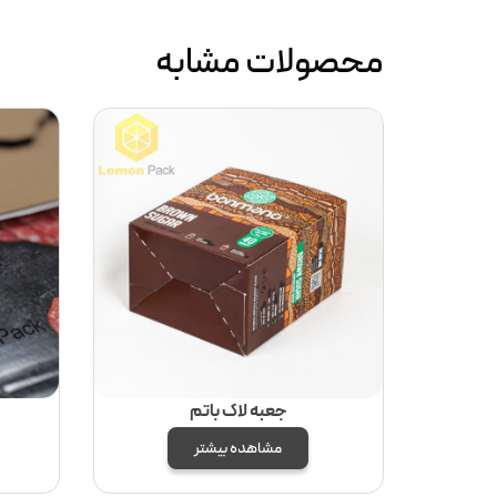
محصولات مشابه
جعبه لاک باتم
مشاهده بیشتر