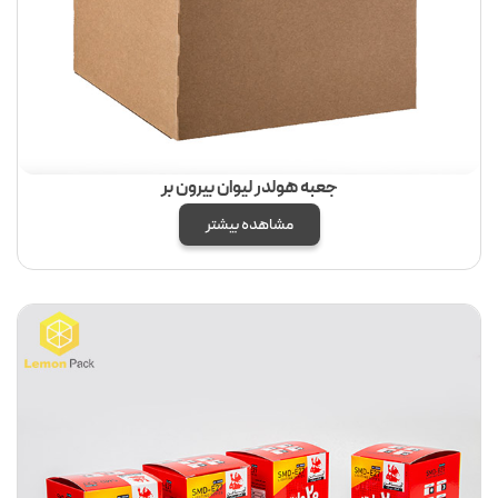
جعبه هولدر لیوان بیرون بر
مشاهده بیشتر