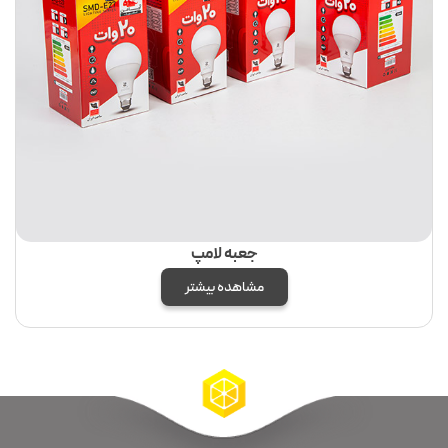
جعبه لامپ
مشاهده بیشتر