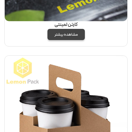
کارتن لمینتی
مشاهده بیشتر