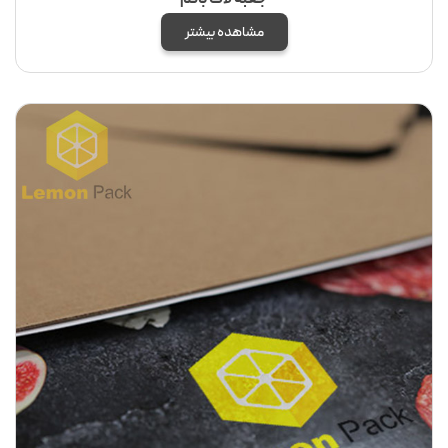
مشاهده بیشتر