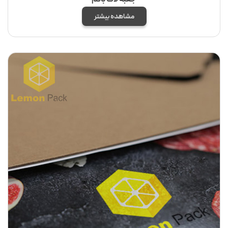
مشاهده بیشتر