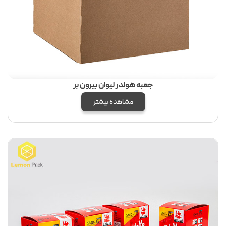
جعبه هولدر لیوان بیرون بر
مشاهده بیشتر