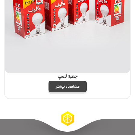
جعبه لامپ
مشاهده بیشتر