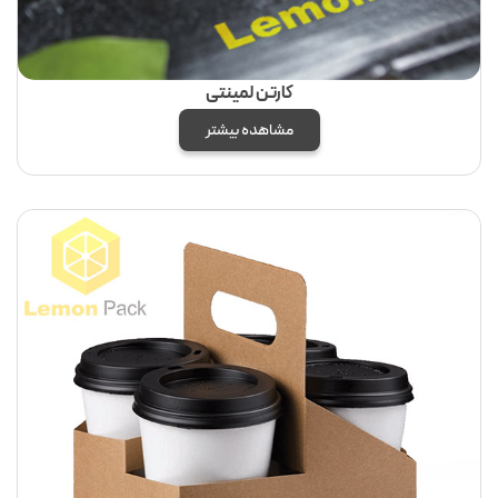
کارتن لمینتی
مشاهده بیشتر