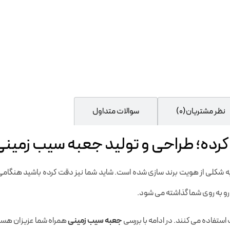
نظر مشتریان(0)
سوالات متداول
ه؛ طراحی و تولید جعبه سیب زمینی ب
 به شکلی از هویت برند سازی شده است. شاید شما نیز دقت کرده باشید هنگامی
 به روی شما گذاشته می شود.
استفاده می کنند. در ادامه با بررسی
جعبه سیب زمینی
همراه شما عزیزان هستیم