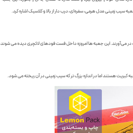
 سیب زمینی مدل هرمی، سفره‌ای‌، درب دار از بالا و کلاسیک اشاره کرد.
 در می‌آورند. این جعبه ها امروزه داخل فست فودهای لاکچری دیده می شوند.
کبریت هستند اما در اندازه بزرگ تر که سیب زمینی در آن ریخته می شود.