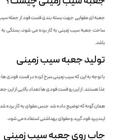
جعبه سیب زمینی چیست؟
جعبه ای مقوایی جهت بسته بندی فست فود از جمله سیب زم
ساخت جعبه سیب زمینی به کار برده می شود، بستگی به عوا
باشد.
تولید جعبه سیب زمینی
با توجه به این که سیب زمینی سرخ کرده در فست فودی ها با 
غذا هستند. از این رو فست فودی ها تعداد بالایی از این جع
همان گونه که توضیح داده شد جنس مقوای به کار برده شده د
ایندربرد فود گرید و مقوای بهداشتی استفاده می شود.
چاپ روی جعبه سیب زمینی