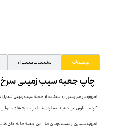
توضیحات
مشخصات محصول
چاپ جعبه سیب زمینی سرخ کرد
امروزه در هر رستوران استفاده از جعبه سیب زمینی تبدیل
کرده سفارش می دهید، سفارش شما در جعبه های مقوایی رو
امروزه بسیاری از فست فودی ها از این جعبه ها به جای ظرف 