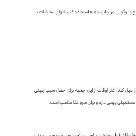
 و لوگویی در چاپ جعبه استفاده کنید انواع سفارشات در
یل کند. اکثر اوقات از این جعبه برای حمل سیب زمینی
 مستطیلی پهنی دارد و برای سرو غذا مناسب است.
 ها دارای قفل بوده و مناسب برای بیرون بردن سیب زمینی