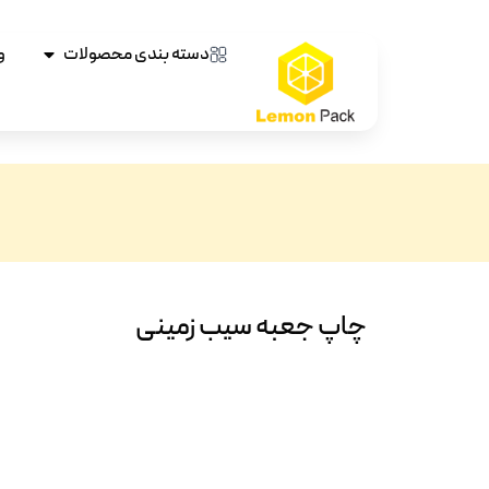
دسته بندی محصولات
و
چاپ جعبه سیب زمینی