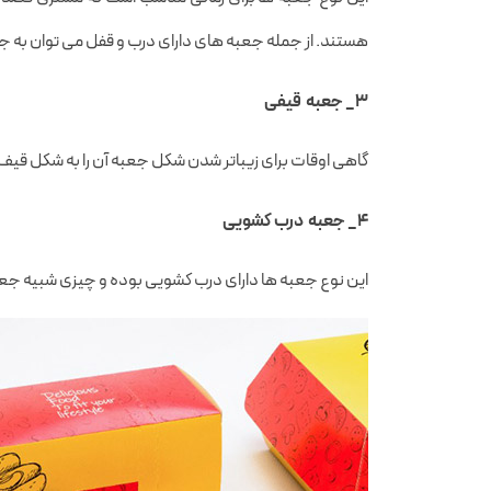
هستند. از جمله جعبه های دارای درب و قفل می توان به جعبه
۳_ جعبه قیفی
گاهی اوقات برای زیباتر شدن شکل جعبه آن را به شکل قیف
۴_ جعبه درب کشویی
این نوع جعبه ها دارای درب کشویی بوده و چیزی شبیه جعبه 