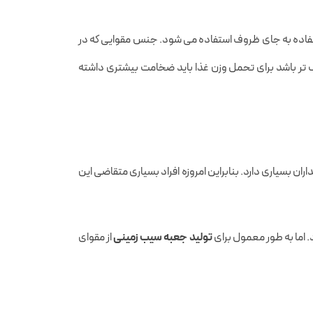
تفاده به جای ظروف استفاده می شود. جنس مقوایی که در
گ تر باشد برای تحمل وزن غذا باید ضخامت بیشتری داشته
ن بسیاری دارد. بنابراین امروزه افراد بسیاری متقاضی این
. اما به طور معمول برای
تولید جعبه سیب زمینی
از مقوای