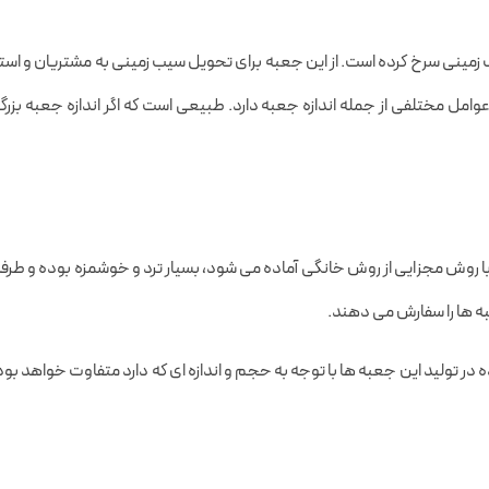
ینی سرخ کرده است‌. از این جعبه برای تحویل سیب زمینی به مشتریان و اس
مل مختلفی از جمله اندازه جعبه دارد. طبیعی است که اگر اندازه جعبه بزر
روش مجزایی از روش خانگی آماده می شود، بسیار ترد و خوشمزه بوده و طرفدارا
به ها را سفارش می دهند.
ر تولید این جعبه ها با توجه به حجم و اندازه ای که دارد متفاوت خواهد بود