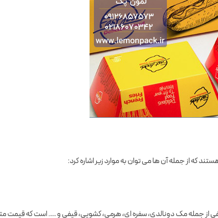
هستند که از جمله آن ها می توان به موارد زیر اشاره کرد:
ی از جمله مک دونالدی، سفره ای، هرمی، کشویی، قیفی و …. است که قیمت متف