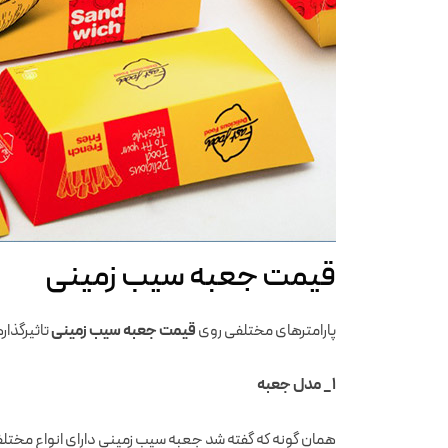
قیمت جعبه سیب زمینی
پارامترهای مختلفی روی
قیمت جعبه سیب زمینی
تاثیرگذار
۱_ مدل جعبه
همان گونه که گفته شد جعبه سیب زمینی دارای انواع مختلف