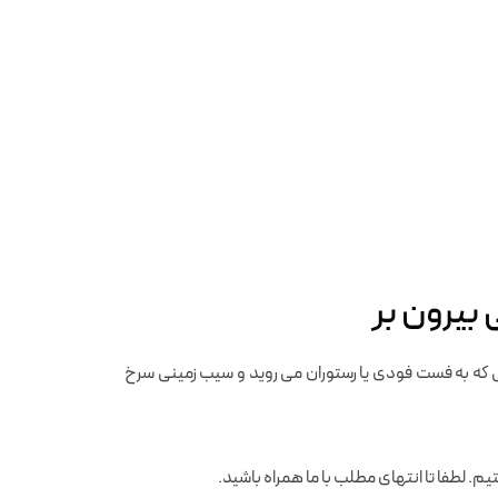
یرون‌ بر
 که به فست‌ فودی یا رستوران می روید و سیب زمینی سرخ
. لطفا تا انتهای مطلب با ما همراه باشید.