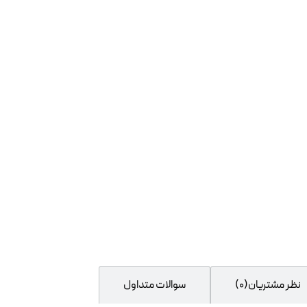
نظر مشتریان(0)
سوالات متداول