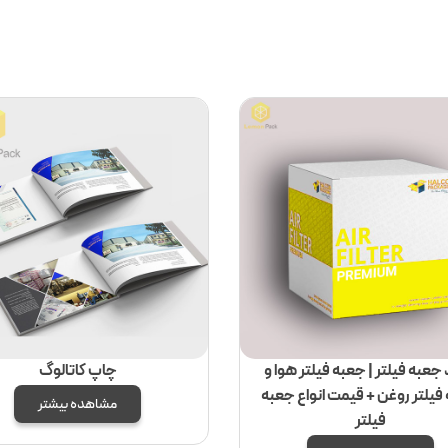
جعبه فیلتر | جعبه فیلتر هوا و
چاپ کاتالوگ
فیلتر روغن + قیمت انواع جعبه
مشاهده بیشتر
فیلتر