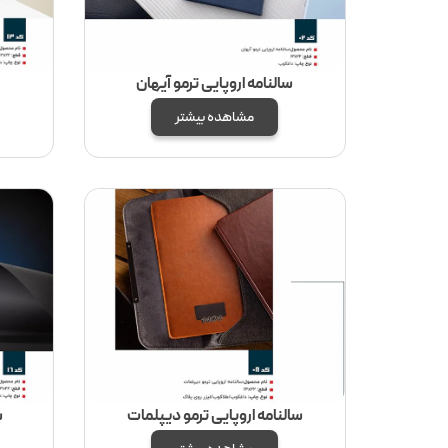
سالنامه اروپایی ترمو آیهان
مشاهده بیشتر
سالنامه اروپایی ترمو دیپلمات
س