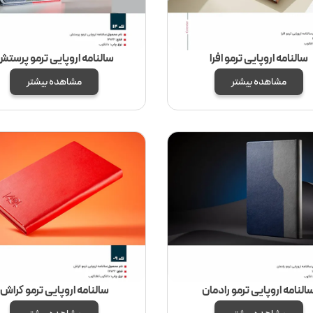
سالنامه اروپایی ترمو افرا
سالنامه اروپایی ترمو پرست
مشاهده بیشتر
مشاهده بیشتر
النامه اروپایی ترمو رادمان
سالنامه اروپایی ترمو کراش