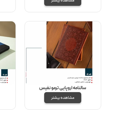
مشاهده بیشتر
سالنامه اروپایی ترمو نفیس
مشاهده بیشتر