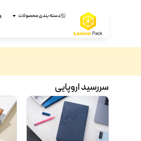
دسته بندی محصولات
و
سررسید اروپایی