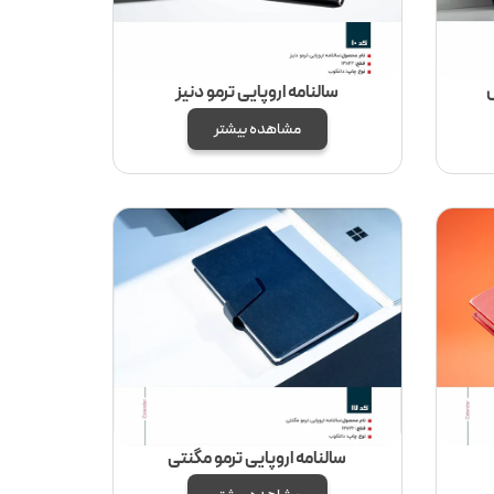
ش
سالنامه اروپایی ترمو دنیز
مشاهده بیشتر
سالنامه اروپایی ترمو مگنتی