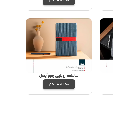
مشاهده بیشتر
سالنامه اروپایی چرم آیسل
مشاهده بیشتر