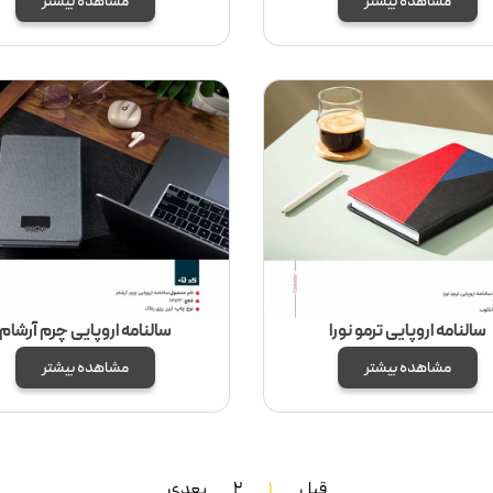
مشاهده بیشتر
مشاهده بیشتر
سالنامه اروپایی ترمو نورا
سالنامه اروپایی چرم آرشام
مشاهده بیشتر
مشاهده بیشتر
قبل
1
2
بعدی