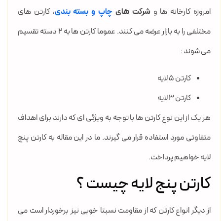
امروزه کارخانه ها و
شرکت های
چاپ و بسته بندی
، کارتن های
مختلفی را به بازار عرضه می کنند. عموما کارتن ها به 2 دسته تقسیم
می شوند :
کارتن 5 لایه
کارتن 3 لایه
هر یک از این نوع کارتن ها با توجه به ویژگی ای که دارند برای اهداف
متفاوتی مورد استفاده قرار می گیرند. ما در این مقاله به کارتن پنج
لایه خواهیم پرداخت.
کارتن پنج لایه چیست ؟
از دیگر انواع کارتن که از مقاومت نسبتا خوبی نیز برخوردار است می