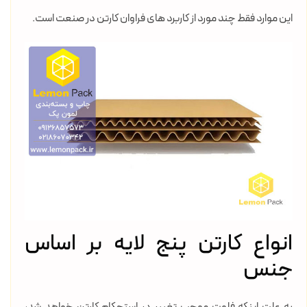
این موارد فقط چند مورد از کاربرد های فراوان کارتن در صنعت است.
انواع کارتن پنج لایه بر اساس
جنس