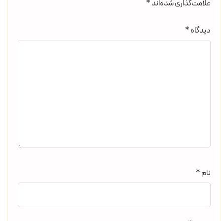
علامت‌گذاری شده‌اند
*
دیدگاه
*
نام
*