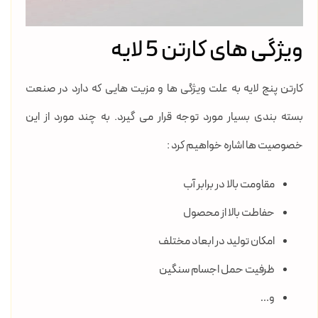
ویژگی های کارتن 5 لایه
کارتن پنج لایه به علت ویژگی ها و مزیت هایی که دارد در صنعت
بسته بندی بسیار مورد توجه قرار می گیرد. به چند مورد از این
خصوصیت ها اشاره خواهیم کرد :
مقاومت بالا در برابر آب
حفاطت بالا از محصول
امکان تولید در ابعاد مختلف
ظرفیت حمل اجسام سنگین
و…