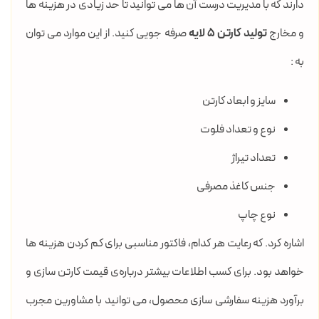
دارند که با مدیریت درست آن ها می توانید تا حد زیادی در هزینه ها
و مخارج
تولید کارتن 5 لایه
صرفه جویی کنید. از این موارد می توان
به :
سایز و ابعاد کارتن
نوع و تعداد فلوت
تعداد تیراژ
جنس کاغذ مصرفی
نوع چاپ
اشاره کرد. که رعایت هر کدام، فاکتور مناسبی برای کم کردن هزینه ها
خواهد بود. برای کسب اطلاعات بیشتر درباره‌ی قیمت کارتن سازی و
برآورد هزینه سفارشی سازی محصول، می توانید با مشاورین مجرب