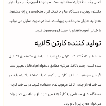
اصلی یک خط تولید استاندارد است. مجموعه لمون پک با در اختیار
داشتن بهترین دستگاه ها و با کمک افراد متخصص روزانه مشغول
به تولید هزاران متر مکعب ورق است. شما در صورت تمایل می توانید
با خیالی آسوده اقدام به خرید این محصول کنید.
تولید کننده کارتن 5 لایه
همانطور که گفته شد کارتن پنج لایه از لایه‌های متعددی تشکیل
شده است. جنس کاغذ هر لایه مطابق دلخواه افراد قابل تغییر است.
اگر می خواهید در انتها کارتنی با کیفیت بالا داشته باشید، باید در
ساخت آن از جنس کاغذ مرغوب تری استفاده کنید. در ساخت کارتن،
دستگاه های مختلفی به کار گرفته می شود. از جمله این تجهیزات
می توان موارد زیر را نام برد :