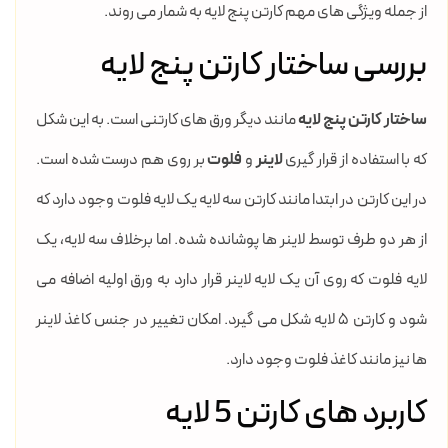
از جمله ویژگی های مهم کارتن پنج لایه به شمار می روند.
بررسی ساختار کارتن پنج لایه
ساختار کارتن پنج لایه
مانند دیگر ورق های کارتنی است. به این شکل
که با استفاده از قرار گیری
لاینر
و
فلوت
بر روی هم درست شده است.
در این کارتن در ابتدا مانند کارتن سه لایه یک لایه فلوت وجود دارد که
از هر دو طرف توسط لاینر ها پوشانده شده. اما برخلاف سه لایه، یک
لایه فلوت که روی آن یک لایه لاینر قرار دارد به ورق اولیه اضافه می
شود و کارتن 5 لایه شکل می گیرد. امکان تغییر در جنس کاغذ لاینر
ها نیز مانند کاغذ فلوت وجود دارد.
کاربرد های کارتن 5 لایه