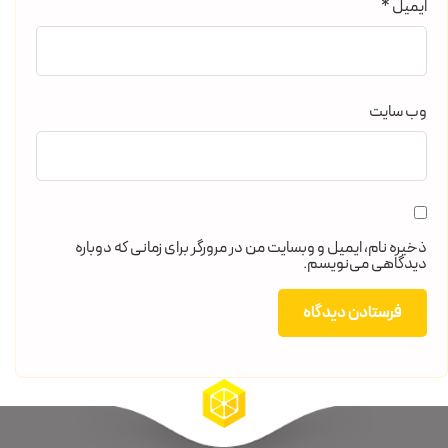
ایمیل
*
وب‌ سایت
ذخیره نام، ایمیل و وبسایت من در مرورگر برای زمانی که دوباره
دیدگاهی می‌نویسم.