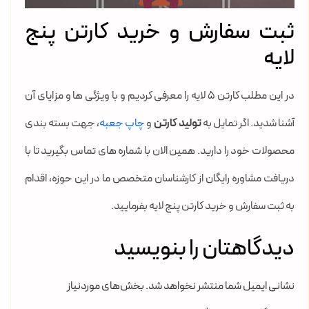
ثبت سفارش و خرید کارتن پنج
لایه
در این مطلب کارتن 5 لایه را معرفی کردیم و با ویژگی ها و مزایای آن
آشنا شدید. اگر تمایل به
تولید کارتن
و
چاپ جعبه
، جهت بسته بندی
محصولات خود را دارید. همین الان با شماره های تماس بگیرید تا با
دریافت مشاوره رایگان از کارشناسان متخصص ما در این حوزه، اقدام
به ثبت سفارش و خرید کارتن پنج لایه بفرمایید.
دیدگاهتان را بنویسید
نشانی ایمیل شما منتشر نخواهد شد.
بخش‌های موردنیاز