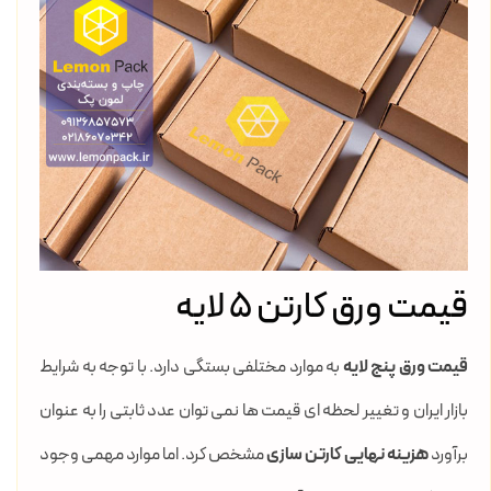
قیمت ورق کارتن ۵ لایه
قیمت ورق پنج لایه
به موارد مختلفی بستگی دارد. با توجه به شرایط
بازار ایران و تغییر لحظه ای قیمت ها نمی توان عدد ثابتی را به عنوان
برآورد
هزینه نهایی کارتن سازی
مشخص کرد. اما موارد مهمی وجود