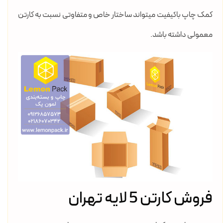
کمک چاپ باکیفیت میتواند ساختار خاص و متفاوتی نسبت به کارتن
معمولی داشته باشد.
فروش کارتن 5 لایه تهران