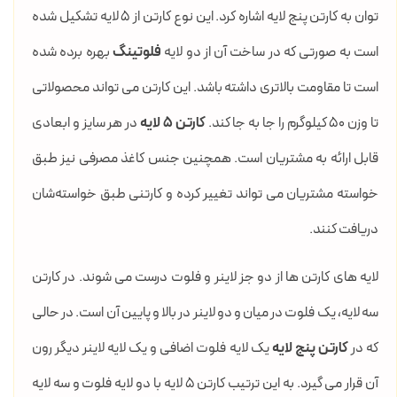
توان به کارتن پنج لایه اشاره کرد. این نوع کارتن از 5 لایه تشکیل شده
است به صورتی که در ساخت آن از دو لایه
فلوتینگ
بهره برده شده
است تا مقاومت بالاتری داشته باشد. این کارتن می تواند محصولاتی
تا وزن 50 کیلوگرم را جا به جا کند.
کارتن 5 لایه
در هر سایز و ابعادی
قابل ارائه به مشتریان است. همچنین جنس کاغذ مصرفی نیز طبق
خواسته مشتریان می تواند تغییر کرده و کارتنی طبق خواسته‌شان
دریافت کنند.
لایه های کارتن ها از دو جز لاینر و فلوت درست می شوند. در کارتن
سه لایه، یک فلوت در میان و دو لاینر در بالا و پایین آن است. در حالی
که در
کارتن پنج لایه
یک لایه فلوت اضافی و یک لایه لاینر دیگر رون
آن قرار می گیرد. به این ترتیب کارتن 5 لایه با دو لایه فلوت و سه لایه