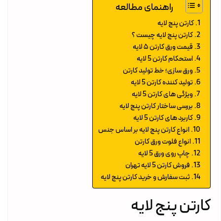
راهنمای مطالعه
کارتن پنج لایه
کارتن پنج لایه چیست ؟
قیمت ورق کارتن ۵ لایه
استحکام کارتن 5 لایه
ورق سازی؛ خط تولید کارتن
تولید کننده کارتن 5 لایه
ویژگی های کارتن 5 لایه
بررسی ساختار کارتن پنج لایه
کاربرد های کارتن 5 لایه
انواع کارتن پنج لایه بر اساس جنس
انواع فلوت ورق کارتن
چاپ روی ورق 5 لایه
فروش کارتن 5 لایه تهران
ثبت سفارش و خرید کارتن پنج لایه
کارتن پنج لایه