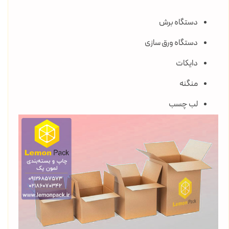
دستگاه برش
دستگاه ورق سازی
دایکات
منگنه
لب چسب