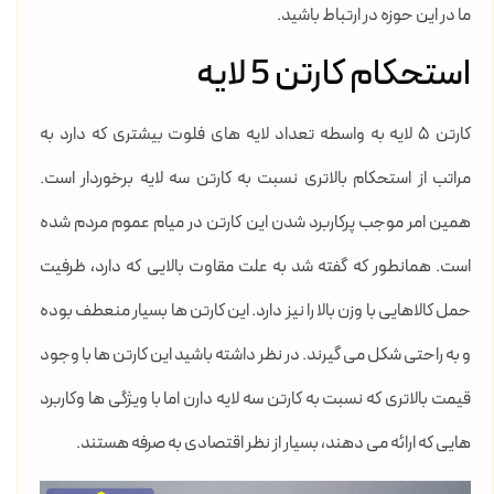
ما در این حوزه در ارتباط باشید.
استحکام کارتن 5 لایه
کارتن 5 لایه به واسطه تعداد لایه های فلوت بیشتری که دارد به
مراتب از استحکام بالاتری نسبت به کارتن سه لایه برخوردار است.
همین امر موجب پرکاربرد شدن این کارتن در میام عموم مردم شده
است. همانطور که گفته شد به علت مقاوت بالایی که دارد، ظرفیت
حمل کالاهایی با وزن بالا را نیز دارد. این کارتن ها بسیار منعطف بوده
و به راحتی شکل می گیرند. در نظر داشته باشید این کارتن ها با وجود
قیمت بالاتری که نسبت به کارتن سه لایه دارن اما با ویژگی ها وکاربرد
هایی که ارائه می دهند، بسیار از نظر اقتصادی به صرفه هستند.