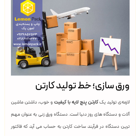
ورق سازی؛ خط تولید کارتن
لازمه‌ی تولید یک
کارتن پنج لایه با کیفیت
و خوب، داشتن ماشین
آلات و دستگاه های روز دنیا است. دستگاه ورق زنی به عنوان مهم
ترین دستگاه در فرآیند ساخت کارتن به حساب می آید که فاکتور