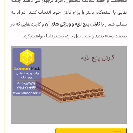
محافظت و حفظ سلامت محصول، افراد ترجیح می دهند جعبه
هایی با استحکام بالاتر را برای کالای خود انتخاب کنند. در ادامه
مطلب شما را با
کارتن پنج لایه و ویژگی های آن
و کاربرد هایی که در
صنعت بسته بندی و حمل نقل دارد، بیشتر آشنا خواهیم کرد.