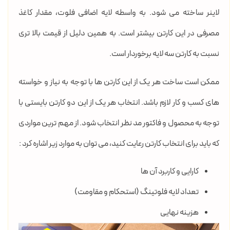
لاینر ساخته می شود. به واسطه لایه اضافی فلوت، مقدار کاغذ
مصرفی در این کارتن بیشتر است. به همین دلیل از قیمت بالا تری
نسبت به کارتن سه لایه برخوردار است.
ممکن است ساخت هر یک از این کارتن ها با توجه به نیاز و خواسته
های کسب و کار لازم باشد. انتخاب هر یک از این دو کارتن بایستی با
توجه به محصول و فاکتور مد نظر انتخاب شود. از مهم ترین مواردی
که باید برای انتخاب کارتن رعایت کنید، می توان به موارد زیر اشاره کرد :
کارایی و کاربرد آن ها
تعداد لایه فلوتینگ (استحکام و مقاومت)
هزینه نهایی