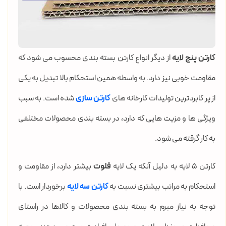
کارتن پنج لایه
از دیگر انواع کارتن بسته بندی محسوب می شود که
مقاومت خوبی نیز دارد. به واسطه همین استحکام بالا تبدیل به یکی
از پر کابردترین تولیدات کارخانه های
کارتن سازی
شده است. به سبب
ویژگی ها و مزیت هایی که دارد، در بسته بندی محصولات مختلفی
به کار گرقته می شود.
کارتن 5 لایه به دلیل آنکه یک لایه
فلوت
بیشتر دارد، از مقاومت و
استحکام به مراتب بیشتری نسبت به
کارتن سه لایه
برخوردار است. با
توجه به نیاز مبرم به بسته بندی محصولات و کالاها در راستای