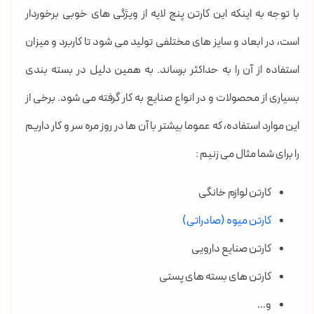
با توجه به اینکه این کارتن پنج لایه از ویژگی های خوبی برخوردار
است، در ابعاد و سایز های مختلفی تولید می شود تا کاربرد و میزان
استفاده از آن را به حداکثر برساند. به همین دلیل در بسته بندی
بسیاری از محصولات و در انواع صنایع به کار گرفته می شود. برخی از
این موارد استفاده، که عموما بیشتر با آن ها در روز مره سر و کار داریم
را برای شما مثال می زنیم :
کارتن لوازم خانگی
کارتن میوه (صادراتی)
کارتن صنایع دارویی
کارتن های بسته های پستی
و…