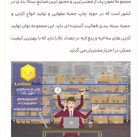
مجموعه لمون پک از معتبر ترین و مجهز ترین صنایع بسته بندی در
کشور است که در حوزه چاپ جعبه مقوایی و تولید انواع کارتن و
جعبه بسته بندی فعالیت گسترده ای دارد. این مجموعه توان تولید
کارتن های سه لایه و پنج لایه در تعداد بالا را دارد که با بهترین کیفیت
ممکن در اختیار مشتریان می گذارد.