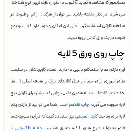
همانطور که مشاهده کردید E فلوت به عنوان نازک ترین نوع شناخته
می شود. در نظر داشته باشید می توان از هرکدام از انواع فلوت در
ساخت کارتن
استفاده کرد. حتی این امکان وجود دارد که از دو نوع
فلوت در یک ورق کارتن بهره ببرید.
چاپ روی ورق 5 لایه
این کارتن ها با استحکام بالایی که دارند، عمده کاربردشان در صنعت
های امروزی برای حمل و نقل کالاهای بزرگ و هدف اصلی آن ها
حفاظت از کالاها است. به همین دلیل، چاپی که بیشتر برای کارتن پنج
لایه صورت می گیرد،
چاپ فلکسو
است. شما می توانید از کارتن پنج
لایه برای ساخت
کارتن لمینتی
نیز استفاده کنید که در این صورت شما
قادر به تولید طرح های با کیفیت‌تری هستید.
جعبه فلکسویی
با