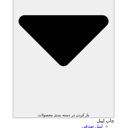
باز کردن در دسته بندی محصولات
چاپ لیبل
لیبل صدفی