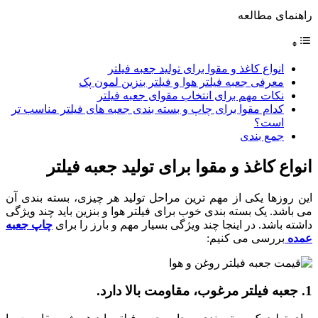
راهنمای مطالعه
انواع کاغذ و مقوا برای تولید جعبه فیلتر
معرفی جعبه فیلتر هوا و فیلتر بنزین لمون پک
نکات مهم برای انتخاب مقوای جعبه فیلتر
کدام مقوا برای چاپ و بسته بندی جعبه های فیلتر مناسب تر
است؟
جمع بندی
انواع کاغذ و مقوا برای تولید جعبه فیلتر
این روزها یکی از مهم ترین مراحل تولید هر چیزی، بسته بندی آن
می باشد. یک بسته بندی خوب برای فیلتر هوا و بنزین باید چند ویژگی
داشته باشد. در اینجا چند ویژگی بسیار مهم و بارز را برای
چاپ جعبه
عمده
بررسی می کنیم:
1. جعبه فیلتر مرغوب، مقاومت بالا دارد.