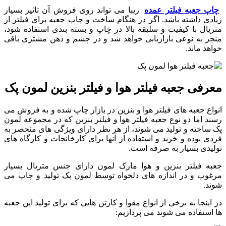
چاپ جعبه فیلتر عمده
زیبا می تواند روی فروش آن تاثیر بسیار
زیادی داشته باشد. اگر در هنگام ساخت و چاپ جعبه برای فیلتر از
متریال با کیفیت و سلیقه بالا در چاپ و بسته بندی استفاده شود،
منجر به نوعی بازاریابی خواهد شد و در چشم و ذهن مشتری باقی
خواهد ماند.
معرفی جعبه فیلتر هوا و فیلتر بنزین لمون پک
انواع جعبه های فیلتر هوا و بنزین در بازار چاپ شده و به فروش می
رسند اما دو نوع جعبه فیلتر هوا و فیلتر بنزین که در مجموعه لمون
پک ساخته و تولید می شوند، از هر نظر دارای ویژگی های منحصر به
فردی بوده و خرید و استفاده از آنها برای کارخانجات و کارگاه های
تولیدی بسیار به صرفه است.
جعبه فیلتر بنزین و هوا مارک لمون دارای جنس متریال بسیار
مرغوب و در اندازه های دلخواه توسط لمون پک تولید و چاپ می
شوند.
در اینجا به برخی از انواع مقوا و کارتن هایی که برای تولید این جعبه
ها استفاده می شوند می پردازیم: