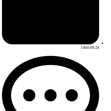
1404-09-24