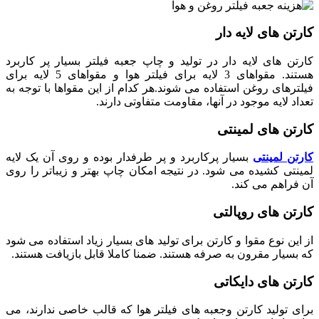
کارتن های لایه دار
کارتن های لایه دار در تولید و چاپ جعبه فیلتر بسیار پر کاربرد
هستند. مقواهای 3 لایه برای فیلتر هوا و مقواهای 5 لایه برای
فیلترهای روغن استفاده می شوند.هر کدام از این مقواها با توجه به
تعداد لایه موجود در آنها، مقاومت متفاوتی دارند.
کارتن های لمینتی
کارتن لمینتی
بسیار پرکاربرد و پر طرفدار بوده و روی آن یک لایه
لمینتی کشیده می شود. در نتیجه امکان چاپ بهتر و زیباتر را روی
آن فراهم می کند.
کارتن های روپالتی
از این نوع مقوا و کارتن برای تولید های بسیار زیاد استفاده می شود
که بسیار مقرون به صرفه هستند. ضمنا کاملا قابل بازیافت هستند.
کارتن های دایکاتی
برای تولید کارتن وجعبه های فیلتر هوا که قالب خاصی ندارند، می