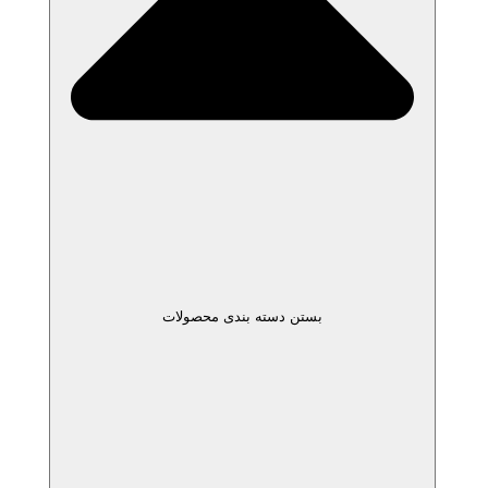
بستن دسته بندی محصولات