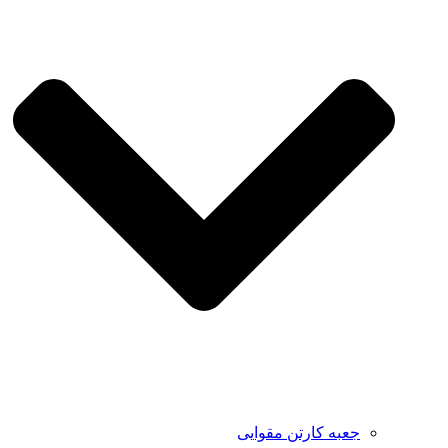
جعبه کارتن مقوایی