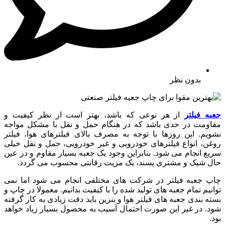
بدون نظر
جعبه فیلتر
از هر نوعی که باشد، بهتر است از نظر کیفیت و
مقاومت در حدی باشد که در هنگام حمل و نقل با مشکل مواجه
نشویم. این روزها با توجه به مصرف بالای فیلترهای هوا، فیلتر
روغن، انواع فیلترهای خودرویی و غیر خودرویی، حمل و نقل خیلی
سریع انجام می شود. بنابراین وجود یک جعبه بسیار مقاوم و در عین
حال شیک و مشتری پسند، یک مزیت رقابتی محسوب می گردد.
چاپ جعبه فیلتر در شرکت های مختلفی انجام می شود اما نمی
توانیم تمام جعبه های تولید شده را با کیفیت بدانیم. معمولا در چاپ و
بسته بندی جعبه های فیلتر هوا و بنزین باید دقت زیادی به کار گرفته
شود. در غیر این صورت احتمال آسیب به محصول بسیار زیاد خواهد
بود.