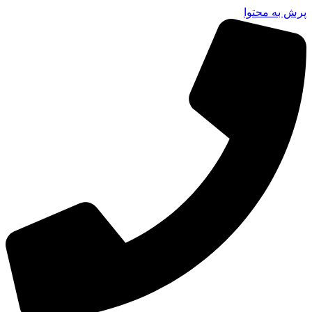
پرش به محتوا