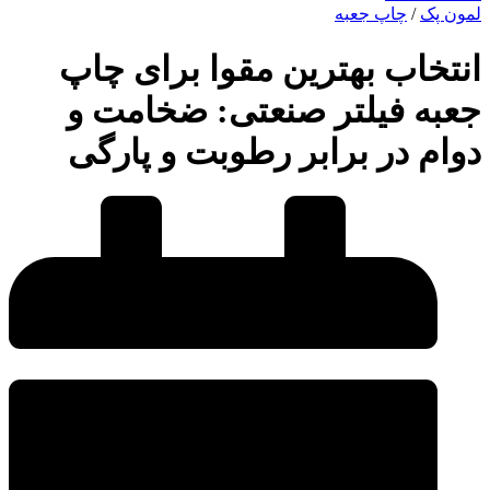
لمون پک
/
چاپ جعبه
انتخاب بهترین مقوا برای چاپ
جعبه فیلتر صنعتی: ضخامت و
دوام در برابر رطوبت و پارگی