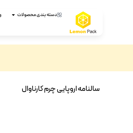
دسته بندی محصولات
و
سالنامه اروپایی چرم کارناوال