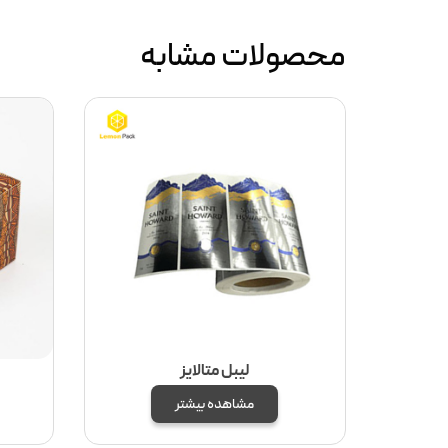
محصولات مشابه
لیبل متالایز
مشاهده بیشتر