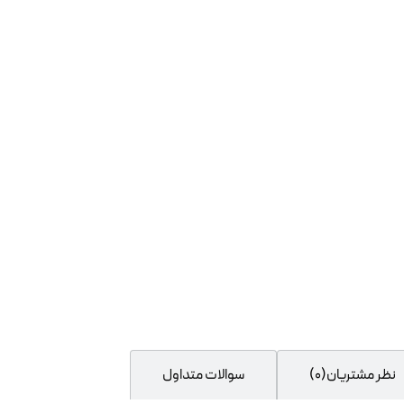
نظر مشتریان(0)
سوالات متداول