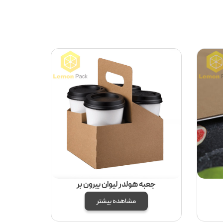
جعبه هولدر لیوان بیرون بر
مشاهده بیشتر