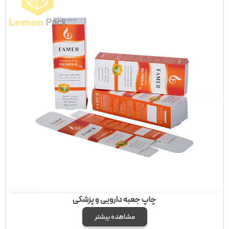
چاپ جعبه دارویی و پزشکی
مشاهده بیشتر