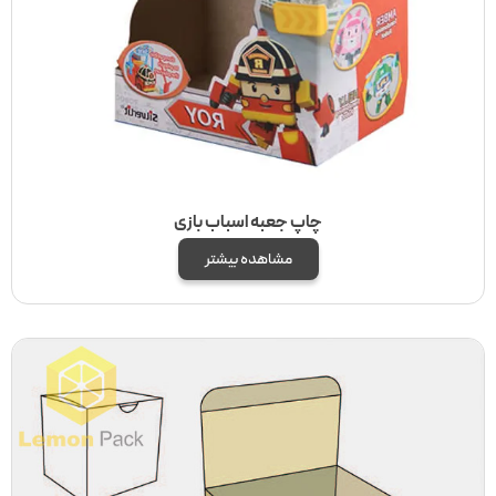
چاپ جعبه اسباب بازی
مشاهده بیشتر