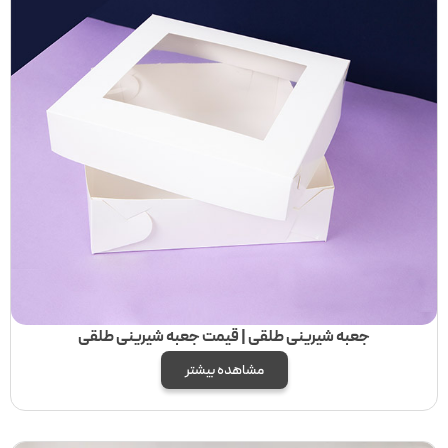
جعبه شیرینی طلقی | قیمت جعبه شیرینی طلقی
مشاهده بیشتر