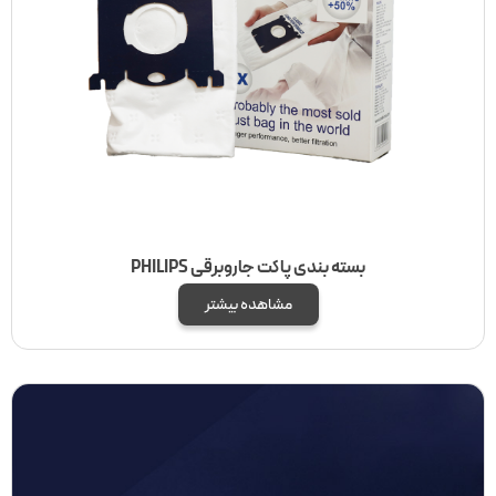
بسته بندی پاکت جاروبرقی PHILIPS
مشاهده بیشتر