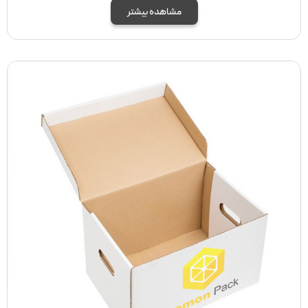
مشاهده بیشتر