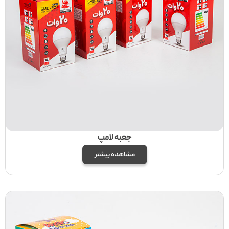
جعبه لامپ
مشاهده بیشتر