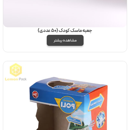
جعبه ماسک کودک (50 عددی)
مشاهده بیشتر