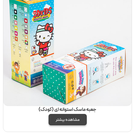
جعبه ماسک استوانه ای (کودک)
مشاهده بیشتر