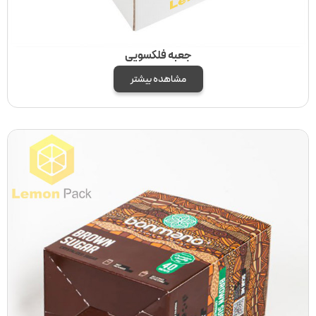
جعبه فلکسویی
مشاهده بیشتر