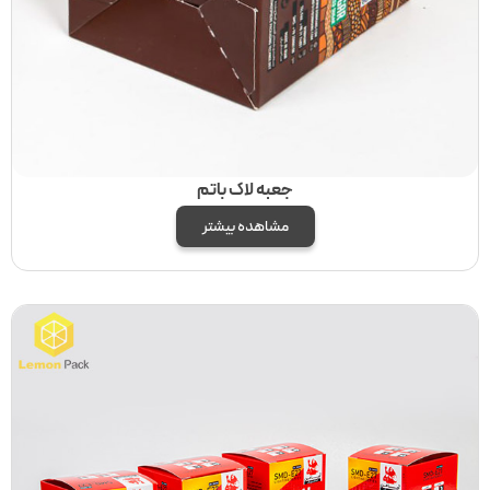
جعبه لاک باتم
مشاهده بیشتر