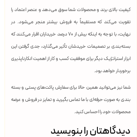
کیفیت بالای برند و محصولات شما سوق می‌دهد و عنصر اعتماد را
تقویت می‌کند که مستقیماً به فروش بیشتر منجر می‌شود. در
نهایت، با توجه به اینکه بیش از ۷۰ درصد خریداران اقرار می‌کنند که
بسته‌بندی بر تصمیمات خریدشان تأثیر می‌گذارد، جدی گرفتن این
ابزار استراتژیک دیگر برای موفقیت کسب و کار از اهمیت انکارناپذیری
برخوردار خواهد بود.
شما نیز می‌توانید همین حالا برای سفارش پاکت‌های پستی و بسته
بندی به صورت حرفه‌ای با ما تماس بگیرید و تمایز در فروش و عرضه
محصولات خود را احساس کنید.
دیدگاهتان را بنویسید