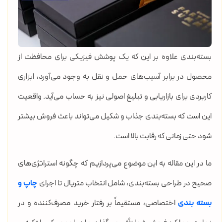
بسته‌بندی علاوه بر این که یک پوشش فیزیکی برای محافظت از
محصول در برابر آسیب‌های حمل و نقل به وجود می‌آورد، ابزاری
کاربردی برای بازاریابی و تبلیغ اصولی نیز به حساب می‌آید. واقعیت
این است که بسته‌بندی جذاب و شکیل می‌تواند باعث فروش بیشتر
شود حتی زمانی که رقابت بالا است.
ما در این مقاله به این موضوع می‌پردازیم که چگونه استراتژی‌های
صحیح در طراحی بسته‌بندی، شامل انتخاب متریال تا اجرای
چاپ و
بسته بندی
اختصاصی، مستقیماً بر رفتار خرید مصرف‌کننده و در