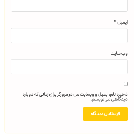
ایمیل
*
وب‌ سایت
ذخیره نام، ایمیل و وبسایت من در مرورگر برای زمانی که دوباره
دیدگاهی می‌نویسم.