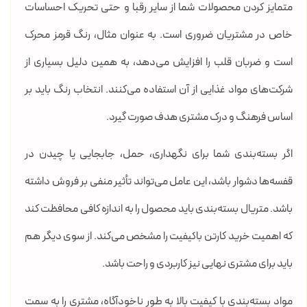
متمایز کردن محصولات شما از سایر رقبا و حتی تحریک احساسات
خاص در مشتریان ضروری است. به عنوان مثال، رنگ قرمز محرک
است و ضربان قلب را افزایش می‌دهد، به همین دلیل بسیاری از
شرکت‌های مواد غذایی از آن استفاده می‌کنند. انتخاب رنگ باید بر
اساس فرهنگ و درک مشتری هدف صورت گیرد.
اگر بسته‌بندی شما برای نگهداری، حمل، جابجایی یا چیدن در
قفسه‌ها دشوار باشد، این عامل می‌تواند تأثیر منفی بر فروش داشته
باشد. متریال بسته‌بندی باید محصول را به اندازه کافی محافظت کند
که اهمیت خرید کارتن باکیفیت را مشخص می‌کند. از سوی دیگر هم
باید برای مشتری نهایی نیز کاربردی و راحت باشد.
مواد بسته‌بندی با کیفیت بالا به طور ناخودآگاه، مشتری را به سمت