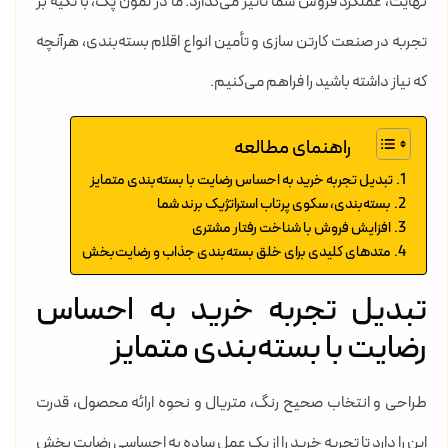
نهایت، عملکرد فروش شما تأثیر می‌گذارد. ما در لمون پک، با تکیه بر
تجربه در صنعت کارتن سازی و تأمین انواع اقلام بسته‌بندی، هرآنچه
که نیاز داشته باشید را فراهم می‌کنیم.
راهنمای مطالعه
تبدیل تجربه خرید به احساس رضایت با بسته‌بندی متمایز
بسته‌بندی، سکوی پرتاب استراتژیک برند شما
افزایش فروش با شناخت رفتار مشتری
متدهای کلیدی برای خلق بسته‌بندی جذاب و رضایت‌بخش
تبدیل تجربه خرید به احساس
رضایت با بسته‌بندی متمایز
طراحی و انتخاب صحیح رنگ، متریال و نحوه ارائه محصول، قدرت
این را دارد تا تجربه خرید را از یک عمل ساده به احساسی رضایت بخش