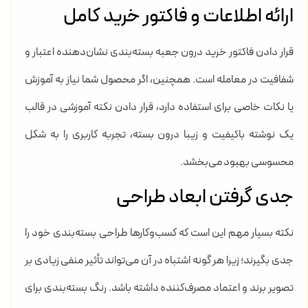
ارائه اطلاعات و فاکتور خرید کامل
قرار دادن فاکتور خرید درون جعبه بسته‌بندی نشان‌دهنده اعتبار و
شفافیت در معامله است. همچنین، اگر محصول شما نیاز به آموزش
یا نکات خاصی برای استفاده دارد، قرار دادن نکته آموزشی در قالب
یک نوشته باکیفیت و زیبا درون بسته، تجربه کاربری را به شکل
محسوسی بهبود می‌بخشد.
جدی گرفتن ابعاد طراحی
نکته بسیار مهم این است که کسب‌وکارها طراحی بسته‌بندی خود را
جدی بگیرند؛ زیرا هر گونه اشتباه در آن می‌تواند تأثیر منفی زیادی بر
تصویر برند و اعتماد مصرف‌کننده داشته باشد. رنگ بسته‌بندی برای