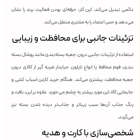
دائمی تبدیل می‌کند. این کار، حرفه‌ای بودن فعالیت برند را نشان
می‌دهد و حس اعتماد را به مشتری منتقل می‌کند.
تزئینات جانبی برای محافظت و زیبایی
استفاده از تزئینات جانبی درون جعبه بسته‌بندی مانند پوشال بسته
بندی، فوم محافظ یا انواع نایلون حبابدار ضربه گیر از کالای درون
جعبه محافظت بیشتری می‌کند. هنگام خرید کارتن اسباب کشی و
جابجایی کالا، این مورد بیشتر به چشم می‌خورد. علاوه بر این، بافت و
رنگ جذاب آن‌ها سبب زیباتر و جذاب‌تر دیده شدن بسته نیز
می‌گردد.
شخصی‌سازی با کارت و هدیه