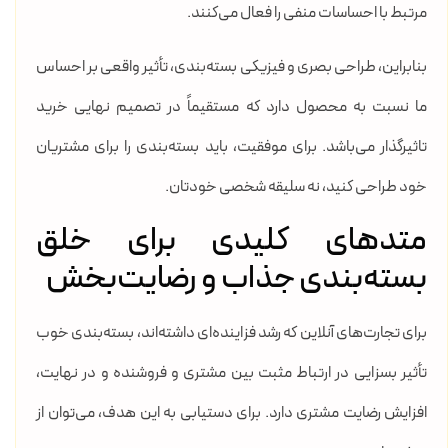
مرتبط با احساسات منفی را فعال می‌کنند.
بنابراین، طراحی بصری و فیزیکی بسته‌بندی، تأثیر واقعی بر احساس
ما نسبت به محصول دارد که مستقیماً در تصمیم نهایی خرید
تاثیرگذار می‌باشد. برای موفقیت، باید بسته‌بندی را برای مشتریان
خود طراحی کنید، نه سلیقه شخصی خودتان.
متدهای کلیدی برای خلق
بسته‌بندی جذاب و رضایت‌بخش
برای تجارت‌های آنلاین که رشد فزاینده‌ای داشته‌اند، بسته‌بندی خوب
تأثیر بسزایی در ارتباط مثبت بین مشتری و فروشنده و در نهایت،
افزایش رضایت مشتری دارد. برای دستیابی به این هدف، می‌توان از