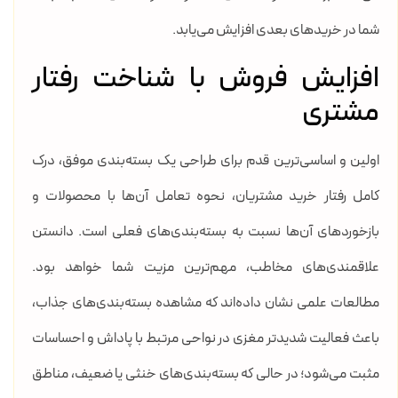
شما در خریدهای بعدی افزایش می‌یابد.
افزایش فروش با شناخت رفتار
مشتری
اولین و اساسی‌ترین قدم برای طراحی یک بسته‌بندی موفق، درک
کامل رفتار خرید مشتریان، نحوه تعامل آن‌ها با محصولات و
بازخوردهای آن‌ها نسبت به بسته‌بندی‌های فعلی است. دانستن
علاقمندی‌های مخاطب، مهم‌ترین مزیت شما خواهد بود.
مطالعات علمی نشان داده‌اند که مشاهده بسته‌بندی‌های جذاب،
باعث فعالیت شدیدتر مغزی در نواحی مرتبط با پاداش و احساسات
مثبت می‌شود؛ در حالی که بسته‌بندی‌های خنثی یا ضعیف، مناطق