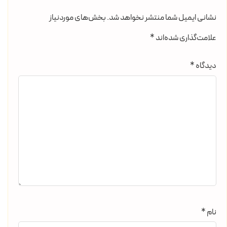
نشانی ایمیل شما منتشر نخواهد شد.
بخش‌های موردنیاز
علامت‌گذاری شده‌اند
*
دیدگاه
*
نام
*