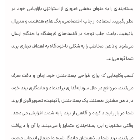
بسته‌بندی را به عنوان بخشی ضروری از استراتژی بازاریابی خود در
نظر بگیرید. استفاده از چاپ اختصاصی، رنگ‌های هدفمند و متریال
باکیفیت، باعث جلب توجه در قفسه‌های فروشگاه یا هنگام ارسال
می‌شود و ذهن مخاطب را به شکلی ناخودآگاه به اهداف تجاری برند
شما گره می‌زند.
کسب‌وکارهایی که برای طراحی بسته‌بندی خود زمان و دقت صرف
می‌کنند، در واقع در حال سرمایه‌گذاری بر اعتماد و ماندگاری برند خود
در ذهن مشتری هستند. یک بسته‌بندی با کیفیت، تصویر قوی از برند
شما در بازار ایجاد کرده و آگاهی از برند را به شدت افزایش می‌دهد.
وقتی مشتریان این بسته‌بندی متمایز را می‌بینند یا آن را دریافت
می‌کنند، برند شما در ذهنشان ماندگار شده و احتمال انتخاب مجدد