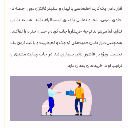
قرار دادن یک کارت اختصاصی یا لیبل و استیکر فانتزی درون جعبه که
حاوی آدرس، شماره تماس یا آیدی اینستاگرام باشد، هزینه بالایی
ندارد، اما می‌تواند توجه خریدار را جلب کرده و حس احترام را القا کند.
همچنین، قرار دادن هدیه‌های کوچک و کم هزینه و یا قید کردن یک
تخفیف ویژه در فاکتور، تأثیر بسیار زیادی در جلب رضایت مشتری و
ترغیب او به خریدهای بعدی دارد.