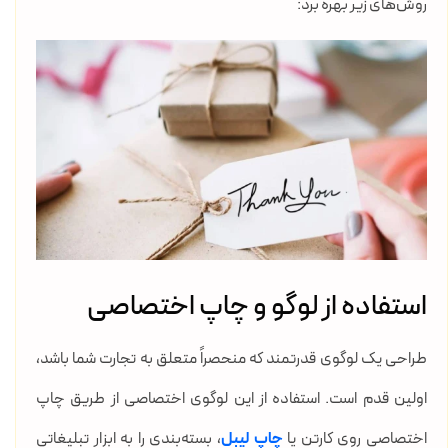
روش‌های زیر بهره برد:
استفاده از لوگو و چاپ اختصاصی
طراحی یک لوگوی قدرتمند که منحصراً متعلق به تجارت شما باشد،
اولین قدم است. استفاده از این لوگوی اختصاصی از طریق چاپ
اختصاصی روی کارتن یا
چاپ لیبل
، بسته‌بندی را به ابزار تبلیغاتی