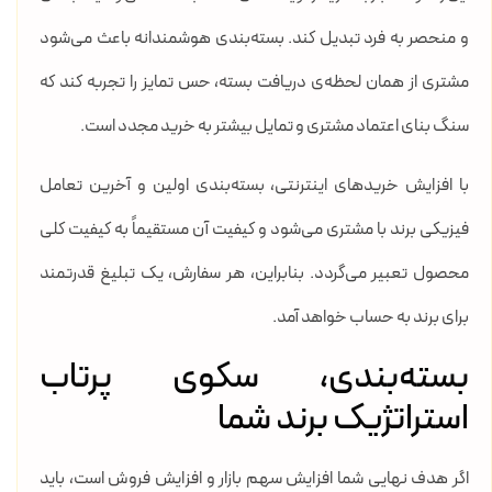
و منحصر به فرد تبدیل کند. بسته‌بندی هوشمندانه باعث می‌شود
مشتری از همان لحظه‌ی دریافت بسته، حس تمایز را تجربه کند که
سنگ بنای اعتماد مشتری و تمایل بیشتر به خرید مجدد است.
با افزایش خریدهای اینترنتی، بسته‌بندی اولین و آخرین تعامل
فیزیکی برند با مشتری می‌شود و کیفیت آن مستقیماً به کیفیت کلی
محصول تعبیر می‌گردد. بنابراین، هر سفارش، یک تبلیغ قدرتمند
برای برند به حساب خواهد آمد.
بسته‌بندی، سکوی پرتاب
استراتژیک برند شما
اگر هدف نهایی شما افزایش سهم بازار و افزایش فروش است، باید